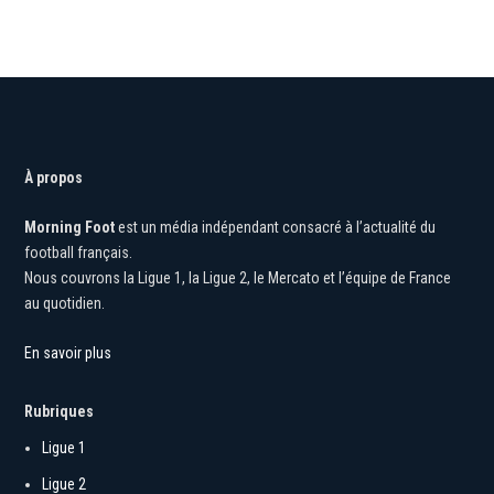
À propos
Morning Foot
est un média indépendant consacré à l’actualité du
football français.
Nous couvrons la Ligue 1, la Ligue 2, le Mercato et l’équipe de France
au quotidien.
En savoir plus
Rubriques
Ligue 1