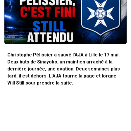
Christophe Pélissier a sauvé l’AJA à Lille le 17 mai.
Deux buts de Sinayoko, un maintien arraché à la
dernière journée, une ovation. Deux semaines plus
tard, il est dehors. L’AJA tourne la page et lorgne
Will Still pour prendre la suite.