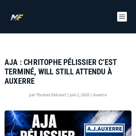
AJA : CHRITOPHE PÉLISSIER C’EST
TERMINÉ, WILL STILL ATTENDU À
AUXERRE
par
Thomas Delcourt
|
Juin 2, 2026
|
Auxerre