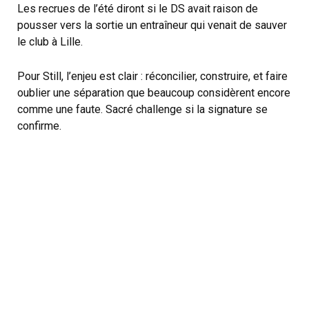
Les recrues de l’été diront si le DS avait raison de
pousser vers la sortie un entraîneur qui venait de sauver
le club à Lille.
Pour Still, l’enjeu est clair : réconcilier, construire, et faire
oublier une séparation que beaucoup considèrent encore
comme une faute. Sacré challenge si la signature se
confirme.