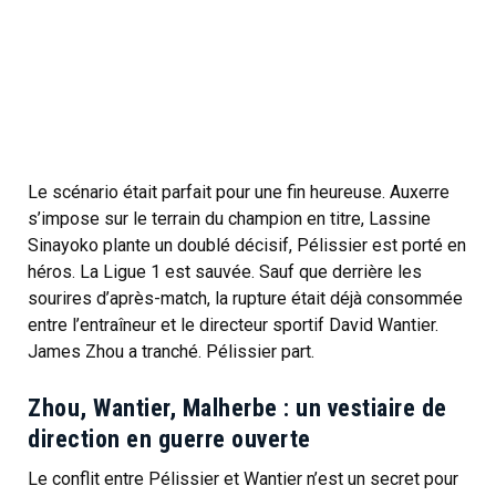
Le scénario était parfait pour une fin heureuse. Auxerre
s’impose sur le terrain du champion en titre, Lassine
Sinayoko plante un doublé décisif, Pélissier est porté en
héros. La Ligue 1 est sauvée. Sauf que derrière les
sourires d’après-match, la rupture était déjà consommée
entre l’entraîneur et le directeur sportif David Wantier.
James Zhou a tranché. Pélissier part.
Zhou, Wantier, Malherbe : un vestiaire de
direction en guerre ouverte
Le conflit entre Pélissier et Wantier n’est un secret pour