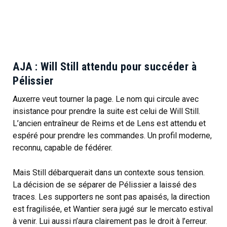
AJA : Will Still attendu pour succéder à
Pélissier
Auxerre veut tourner la page. Le nom qui circule avec
insistance pour prendre la suite est celui de Will Still.
L’ancien entraîneur de Reims et de Lens est attendu et
espéré pour prendre les commandes. Un profil moderne,
reconnu, capable de fédérer.
Mais Still débarquerait dans un contexte sous tension.
La décision de se séparer de Pélissier a laissé des
traces. Les supporters ne sont pas apaisés, la direction
est fragilisée, et Wantier sera jugé sur le mercato estival
à venir. Lui aussi n’aura clairement pas le droit à l’erreur.