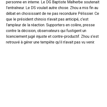
personne en interne. Le DG Baptiste Malherbe soutenait
l’entraîneur. Le DS voulait autre chose. Zhou a mis fin au
débat en choisissant de ne pas reconduire Pélissier. Ce
que le président chinois n’avait pas anticipé, c’est
l’ampleur de la réaction. Supporters en colère, presse
contre la décision, observateurs qui fustigent un
licenciement jugé injuste et contre-productif. Zhou s’est
retrouvé à gérer une tempête qu’il n’avait pas vu venir.