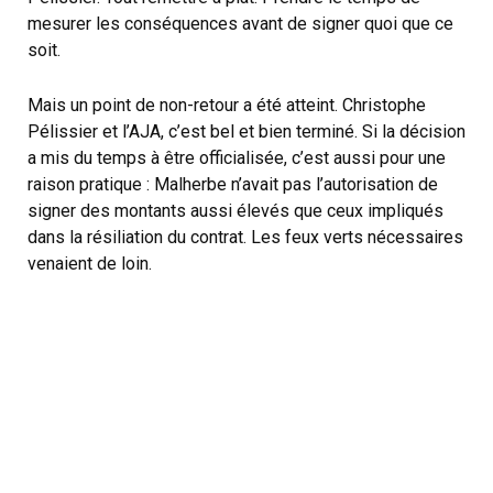
mesurer les conséquences avant de signer quoi que ce
soit.
Mais un point de non-retour a été atteint. Christophe
Pélissier et l’AJA, c’est bel et bien terminé. Si la décision
a mis du temps à être officialisée, c’est aussi pour une
raison pratique : Malherbe n’avait pas l’autorisation de
signer des montants aussi élevés que ceux impliqués
dans la résiliation du contrat. Les feux verts nécessaires
venaient de loin.