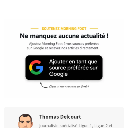
Thomas Delcourt