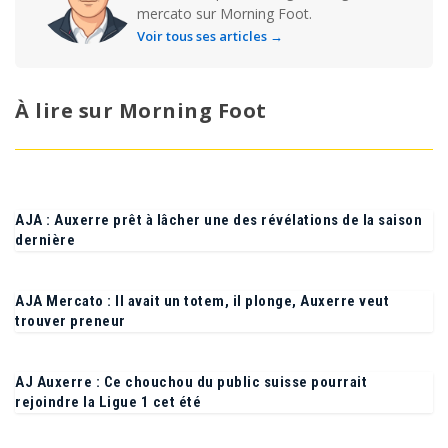
Journaliste spécialisé Ligue 1, Ligue 2 et
mercato sur Morning Foot.
Voir tous ses articles →
À lire sur Morning Foot
AJA : Auxerre prêt à lâcher une des révélations de la saison
dernière
AJA Mercato : Il avait un totem, il plonge, Auxerre veut
trouver preneur
AJ Auxerre : Ce chouchou du public suisse pourrait
rejoindre la Ligue 1 cet été