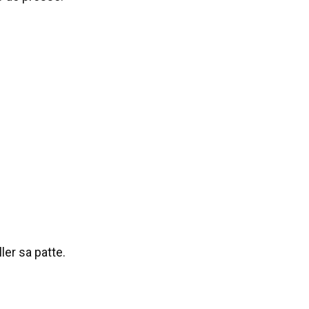
ler sa patte.