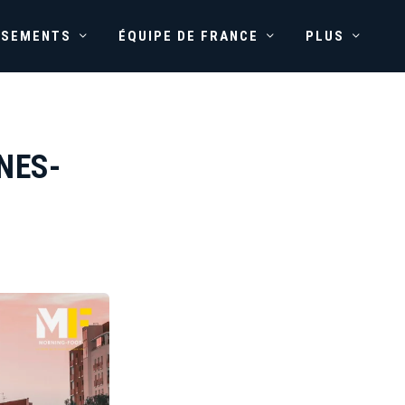
SSEMENTS
ÉQUIPE DE FRANCE
PLUS
NES-