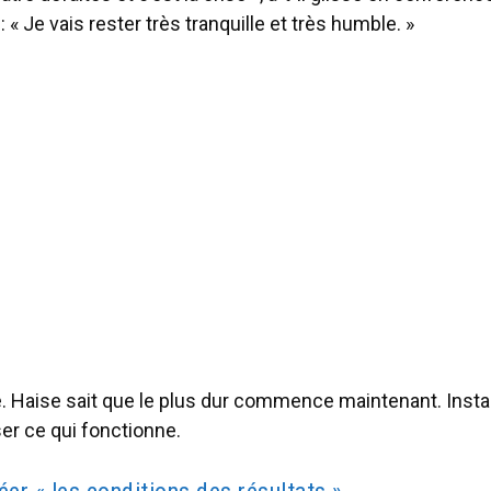
: « Je vais rester très tranquille et très humble. »
. Haise sait que le plus dur commence maintenant. Instal
er ce qui fonctionne.