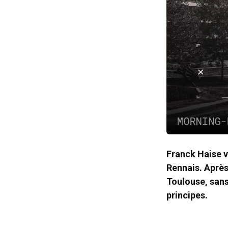
Franck Haise v
Rennais. Après
Toulouse, sans
principes.