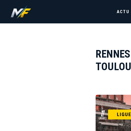
ACTU
RENNES
TOULOU