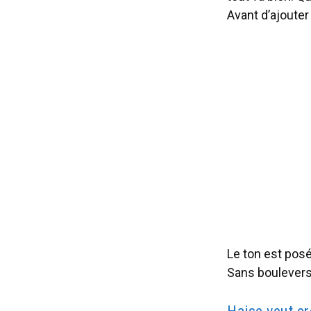
Avant d’ajouter 
Le ton est posé
Sans boulevers