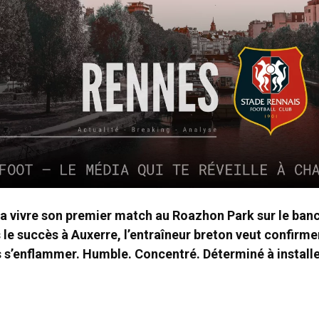
a vivre son premier match au Roazhon Park sur le ban
 le succès à Auxerre, l’entraîneur breton veut confirme
 s’enflammer. Humble. Concentré. Déterminé à installe