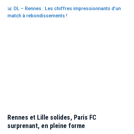
📊 OL – Rennes : Les chiffres impressionnants d’un
match à rebondissements !
Rennes et Lille solides, Paris FC
surprenant, en pleine forme