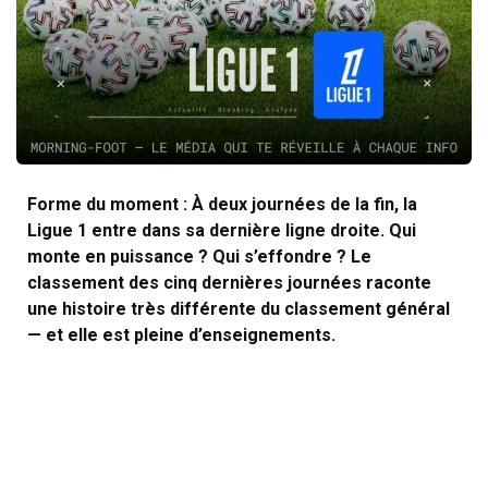
Forme du moment : À deux journées de la fin, la
Ligue 1 entre dans sa dernière ligne droite. Qui
monte en puissance ? Qui s’effondre ? Le
classement des cinq dernières journées raconte
une histoire très différente du classement général
— et elle est pleine d’enseignements.