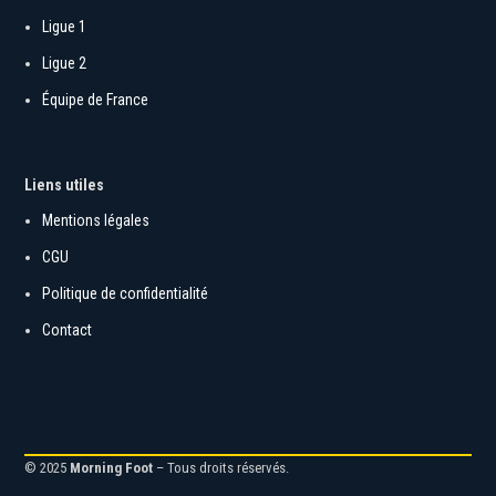
Rubriques
Ligue 1
Ligue 2
Équipe de France
Liens utiles
Mentions légales
CGU
Politique de confidentialité
Contact
© 2025
Morning Foot
– Tous droits réservés.