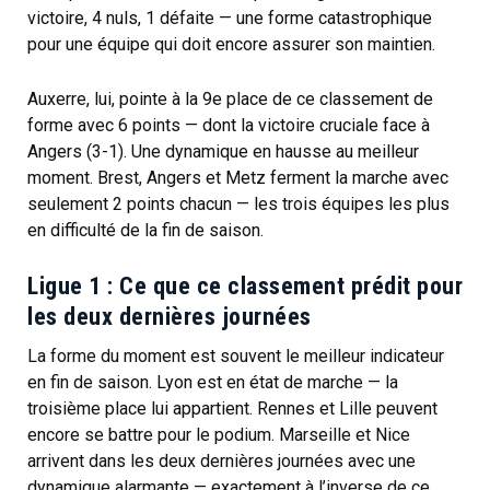
victoire, 4 nuls, 1 défaite — une forme catastrophique
pour une équipe qui doit encore assurer son maintien.
Auxerre, lui, pointe à la 9e place de ce classement de
forme avec 6 points — dont la victoire cruciale face à
Angers (3-1). Une dynamique en hausse au meilleur
moment. Brest, Angers et Metz ferment la marche avec
seulement 2 points chacun — les trois équipes les plus
en difficulté de la fin de saison.
Ligue 1 : Ce que ce classement prédit pour
les deux dernières journées
La forme du moment est souvent le meilleur indicateur
en fin de saison. Lyon est en état de marche — la
troisième place lui appartient. Rennes et Lille peuvent
encore se battre pour le podium. Marseille et Nice
arrivent dans les deux dernières journées avec une
dynamique alarmante — exactement à l’inverse de ce