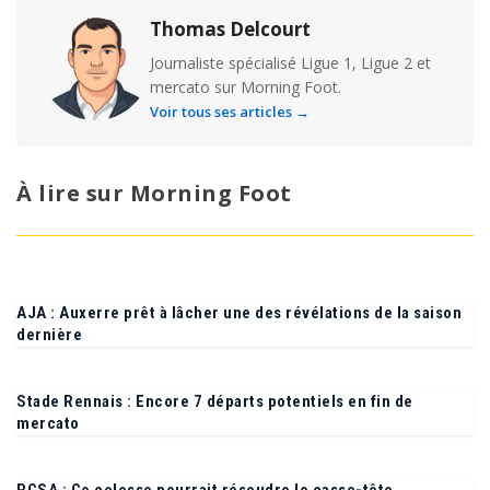
Thomas Delcourt
Journaliste spécialisé Ligue 1, Ligue 2 et
mercato sur Morning Foot.
Voir tous ses articles →
À lire sur Morning Foot
AJA : Auxerre prêt à lâcher une des révélations de la saison
dernière
Stade Rennais : Encore 7 départs potentiels en fin de
mercato