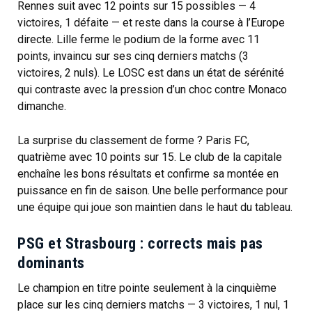
Rennes suit avec 12 points sur 15 possibles — 4
victoires, 1 défaite — et reste dans la course à l’Europe
directe. Lille ferme le podium de la forme avec 11
points, invaincu sur ses cinq derniers matchs (3
victoires, 2 nuls). Le LOSC est dans un état de sérénité
qui contraste avec la pression d’un choc contre Monaco
dimanche.
La surprise du classement de forme ? Paris FC,
quatrième avec 10 points sur 15. Le club de la capitale
enchaîne les bons résultats et confirme sa montée en
puissance en fin de saison. Une belle performance pour
une équipe qui joue son maintien dans le haut du tableau.
PSG et Strasbourg : corrects mais pas
dominants
Le champion en titre pointe seulement à la cinquième
place sur les cinq derniers matchs — 3 victoires, 1 nul, 1