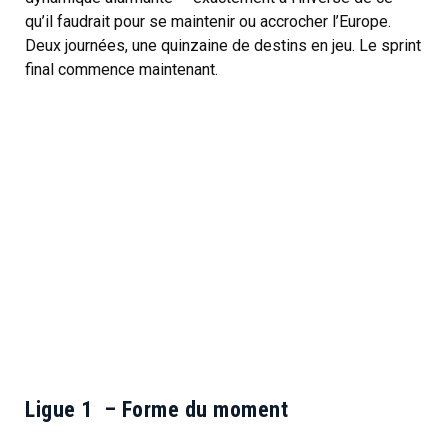
qu’il faudrait pour se maintenir ou accrocher l’Europe.
Deux journées, une quinzaine de destins en jeu. Le sprint
final commence maintenant.
Ligue 1 – Forme du moment