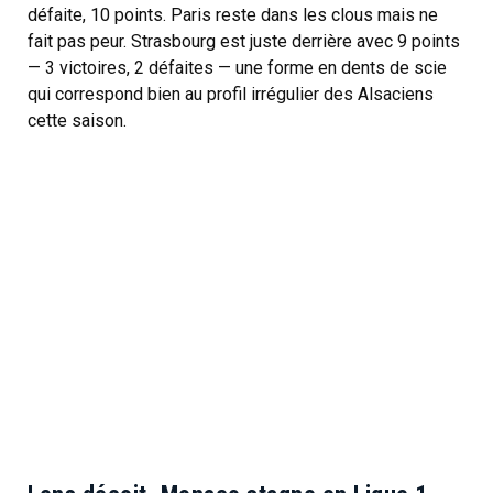
défaite, 10 points. Paris reste dans les clous mais ne
fait pas peur. Strasbourg est juste derrière avec 9 points
— 3 victoires, 2 défaites — une forme en dents de scie
qui correspond bien au profil irrégulier des Alsaciens
cette saison.