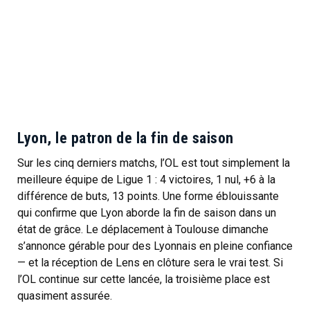
Lyon, le patron de la fin de saison
Sur les cinq derniers matchs, l’OL est tout simplement la
meilleure équipe de Ligue 1 : 4 victoires, 1 nul, +6 à la
différence de buts, 13 points. Une forme éblouissante
qui confirme que Lyon aborde la fin de saison dans un
état de grâce. Le déplacement à Toulouse dimanche
s’annonce gérable pour des Lyonnais en pleine confiance
— et la réception de Lens en clôture sera le vrai test. Si
l’OL continue sur cette lancée, la troisième place est
quasiment assurée.