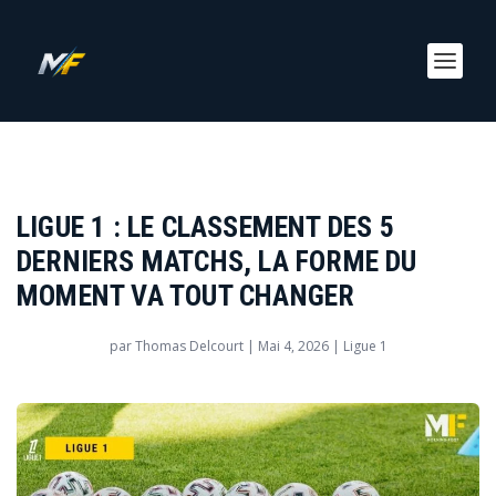
LIGUE 1 : LE CLASSEMENT DES 5
DERNIERS MATCHS, LA FORME DU
MOMENT VA TOUT CHANGER
par
Thomas Delcourt
|
Mai 4, 2026
|
Ligue 1