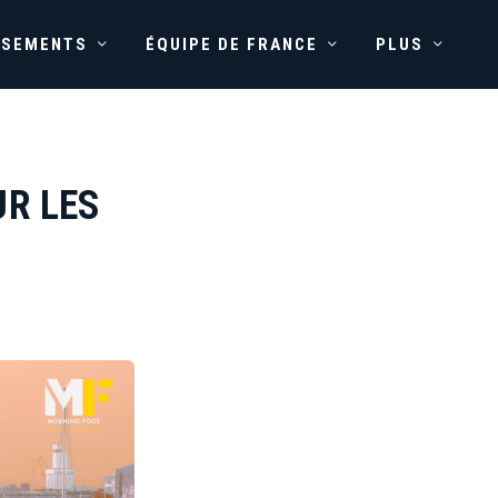
SSEMENTS
ÉQUIPE DE FRANCE
PLUS
UR LES