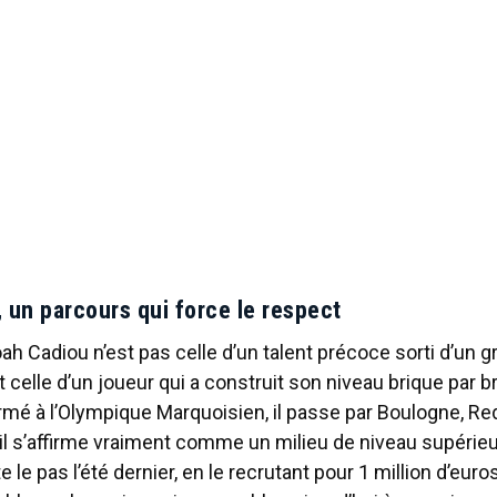
 un parcours qui force le respect
oah Cadiou n’est pas celle d’un talent précoce sorti d’un 
 celle d’un joueur qui a construit son niveau brique par br
ormé à l’Olympique Marquoisien, il passe par Boulogne, Re
il s’affirme vraiment comme un milieu de niveau supérieur
e le pas l’été dernier, en le recrutant pour 1 million d’euros