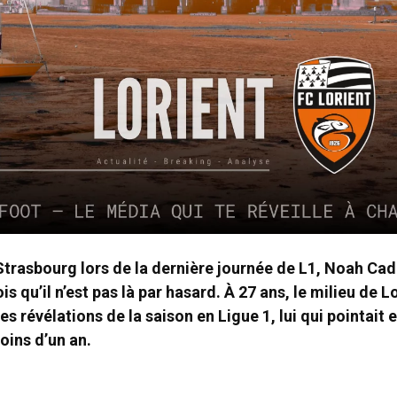
Strasbourg lors de la dernière journée de L1, Noah Ca
is qu’il n’est pas là par hasard. À 27 ans, le milieu de 
s révélations de la saison en Ligue 1, lui qui pointait 
moins d’un an.