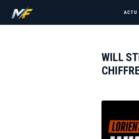
ACTU
WILL ST
CHIFFRE