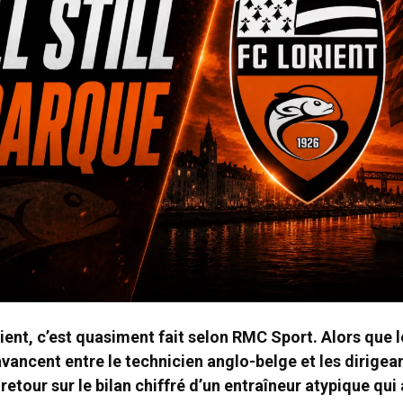
orient, c’est quasiment fait selon RMC Sport. Alors que 
vancent entre le technicien anglo-belge et les dirigea
etour sur le bilan chiffré d’un entraîneur atypique qui