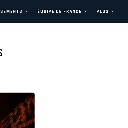
SSEMENTS
ÉQUIPE DE FRANCE
PLUS
S