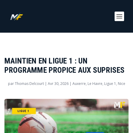
MAINTIEN EN LIGUE 1 : UN
PROGRAMME PROPICE AUX SUPRISES
par
Thomas Delcourt
|
Avr 30, 2026
|
Auxerre
,
Le Havre
,
Ligue 1
,
Nice