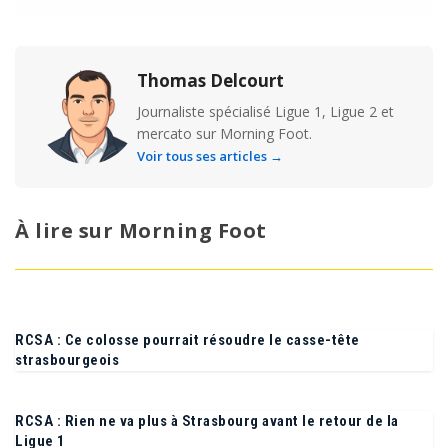
Thomas Delcourt
Journaliste spécialisé Ligue 1, Ligue 2 et
mercato sur Morning Foot.
Voir tous ses articles →
À lire sur Morning Foot
RCSA : Ce colosse pourrait résoudre le casse-tête
strasbourgeois
RCSA : Rien ne va plus à Strasbourg avant le retour de la