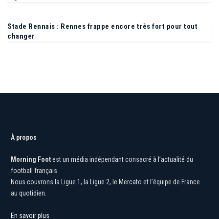
Ligue 1
Stade Rennais : Rennes frappe encore très fort pour tout
changer
À propos
Morning Foot
est un média indépendant consacré à l’actualité du
football français.
Nous couvrons la Ligue 1, la Ligue 2, le Mercato et l’équipe de France
au quotidien.