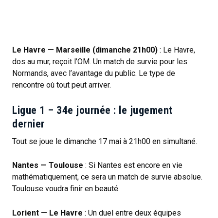
Le Havre — Marseille (dimanche 21h00)
: Le Havre,
dos au mur, reçoit l’OM. Un match de survie pour les
Normands, avec l’avantage du public. Le type de
rencontre où tout peut arriver.
Ligue 1 – 34e journée : le jugement
dernier
Tout se joue le dimanche 17 mai à 21h00 en simultané.
Nantes — Toulouse
: Si Nantes est encore en vie
mathématiquement, ce sera un match de survie absolue.
Toulouse voudra finir en beauté.
Lorient — Le Havre
: Un duel entre deux équipes