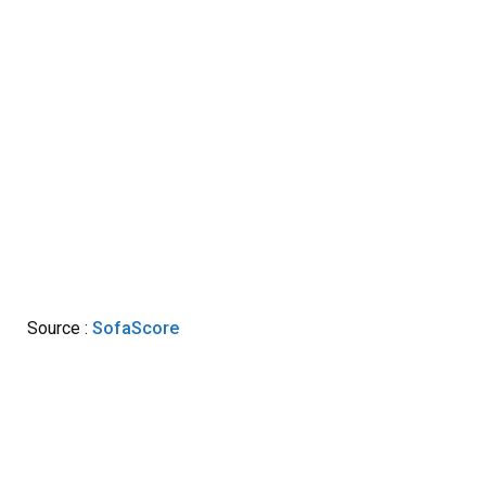
Source :
SofaScore