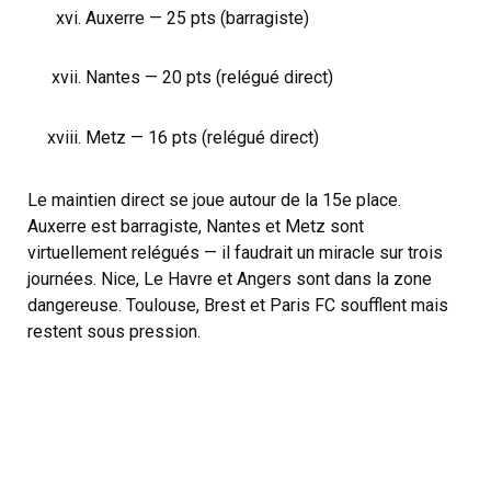
Auxerre — 25 pts (barragiste)
Nantes — 20 pts (relégué direct)
Metz — 16 pts (relégué direct)
Le maintien direct se joue autour de la 15e place.
Auxerre est barragiste, Nantes et Metz sont
virtuellement relégués — il faudrait un miracle sur trois
journées. Nice, Le Havre et Angers sont dans la zone
dangereuse. Toulouse, Brest et Paris FC soufflent mais
restent sous pression.