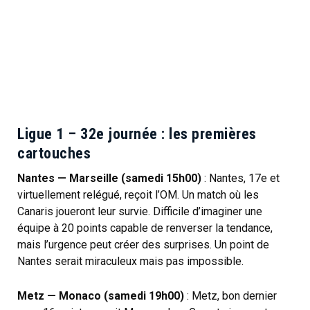
Ligue 1 – 32e journée : les premières
cartouches
Nantes — Marseille (samedi 15h00)
: Nantes, 17e et
virtuellement relégué, reçoit l’OM. Un match où les
Canaris joueront leur survie. Difficile d’imaginer une
équipe à 20 points capable de renverser la tendance,
mais l’urgence peut créer des surprises. Un point de
Nantes serait miraculeux mais pas impossible.
Metz — Monaco (samedi 19h00)
: Metz, bon dernier