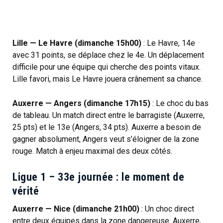
Lille — Le Havre (dimanche 15h00)
: Le Havre, 14e
avec 31 points, se déplace chez le 4e. Un déplacement
difficile pour une équipe qui cherche des points vitaux.
Lille favori, mais Le Havre jouera crânement sa chance.
Auxerre — Angers (dimanche 17h15)
: Le choc du bas
de tableau. Un match direct entre le barragiste (Auxerre,
25 pts) et le 13e (Angers, 34 pts). Auxerre a besoin de
gagner absolument, Angers veut s’éloigner de la zone
rouge. Match à enjeu maximal des deux côtés.
Ligue 1 – 33e journée : le moment de
vérité
Auxerre — Nice (dimanche 21h00)
: Un choc direct
entre deux équipes dans la zone dangereuse. Auxerre,