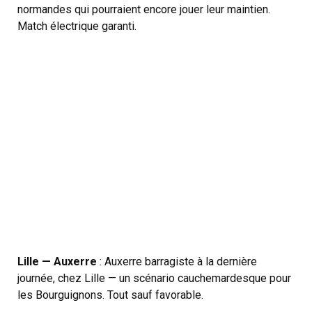
normandes qui pourraient encore jouer leur maintien.
Match électrique garanti.
Lille — Auxerre
: Auxerre barragiste à la dernière
journée, chez Lille — un scénario cauchemardesque pour
les Bourguignons. Tout sauf favorable.