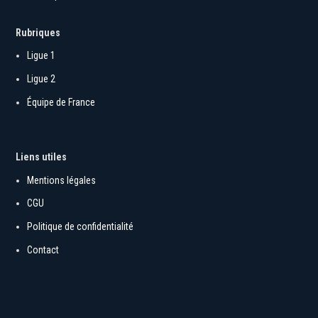
En savoir plus
Rubriques
Ligue 1
Ligue 2
Équipe de France
Liens utiles
Mentions légales
CGU
Politique de confidentialité
Contact