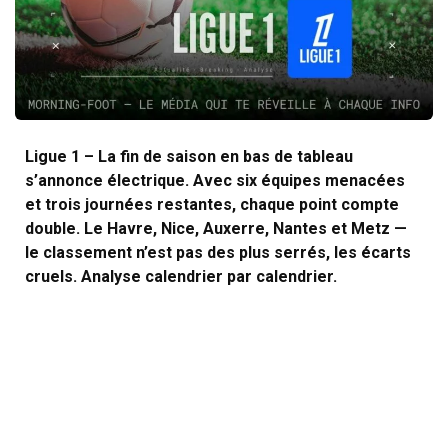
Ligue 1 – La fin de saison en bas de tableau
s’annonce électrique. Avec six équipes menacées
et trois journées restantes, chaque point compte
double. Le Havre, Nice, Auxerre, Nantes et Metz —
le classement n’est pas des plus serrés, les écarts
cruels. Analyse calendrier par calendrier.