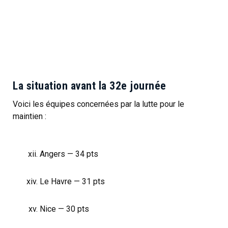
La situation avant la 32e journée
Voici les équipes concernées par la lutte pour le
maintien :
Angers — 34 pts
Le Havre — 31 pts
Nice — 30 pts