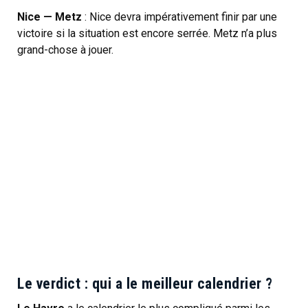
Nice — Metz
: Nice devra impérativement finir par une
victoire si la situation est encore serrée. Metz n’a plus
grand-chose à jouer.
Le verdict : qui a le meilleur calendrier ?