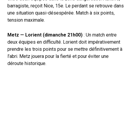
barragiste, reçoit Nice, 15e. Le perdant se retrouve dans
une situation quasi-désespérée. Match à six points,
tension maximale.
Metz — Lorient (dimanche 21h00)
: Un match entre
deux équipes en difficulté. Lorient doit impérativement
prendre les trois points pour se mettre définitivement à
l’abri. Metz jouera pour la fierté et pour éviter une
déroute historique.