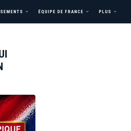
SSEMENTS
ÉQUIPE DE FRANCE
PLUS
UI
N