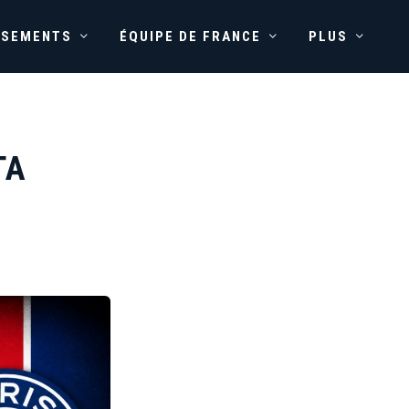
SSEMENTS
ÉQUIPE DE FRANCE
PLUS
TA