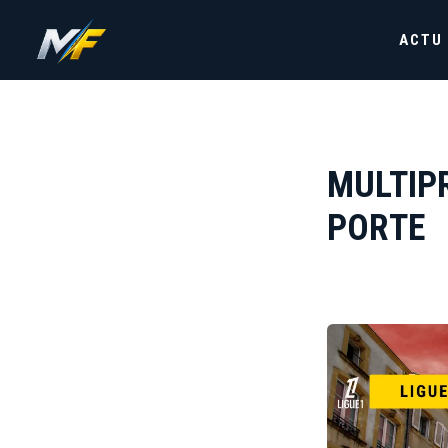
ACTU
MULTIPR
PORTE