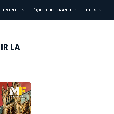
SSEMENTS
ÉQUIPE DE FRANCE
PLUS
IR LA