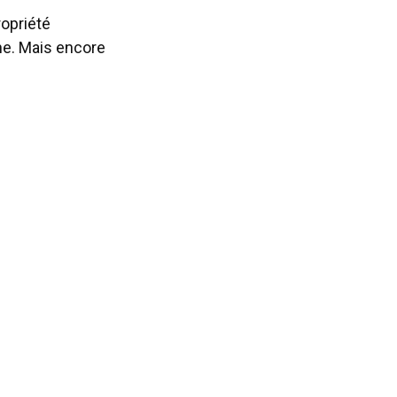
ropriété
ne. Mais encore