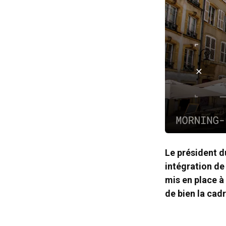
Le président d
intégration de
mis en place à
de bien la cadr