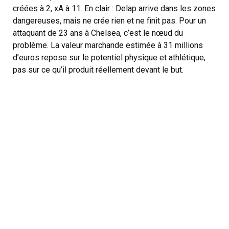
créées à 2, xA à 11. En clair : Delap arrive dans les zones
dangereuses, mais ne crée rien et ne finit pas. Pour un
attaquant de 23 ans à Chelsea, c’est le nœud du
problème. La valeur marchande estimée à 31 millions
d’euros repose sur le potentiel physique et athlétique,
pas sur ce qu’il produit réellement devant le but.