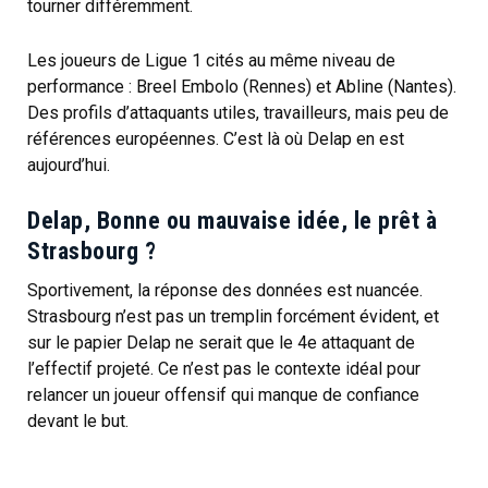
tourner différemment.
Les joueurs de Ligue 1 cités au même niveau de
performance : Breel Embolo (Rennes) et Abline (Nantes).
Des profils d’attaquants utiles, travailleurs, mais peu de
références européennes. C’est là où Delap en est
aujourd’hui.
Delap, Bonne ou mauvaise idée, le prêt à
Strasbourg ?
Sportivement, la réponse des données est nuancée.
Strasbourg n’est pas un tremplin forcément évident, et
sur le papier Delap ne serait que le 4e attaquant de
l’effectif projeté. Ce n’est pas le contexte idéal pour
relancer un joueur offensif qui manque de confiance
devant le but.