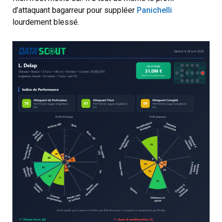
d’attaquant bagarreur pour suppléer
Panichelli
lourdement blessé.