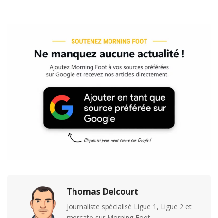
Thomas Delcourt