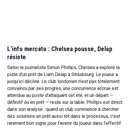
L’info mercato : Chelsea pousse, Delap
résiste
Selon le journaliste Simon Phillips, Chelsea a exploré la
piste d’un prêt de Liam Delap à Strasbourg. Le joueur a
jusqu’ici décliné. Le club londonien n’est pas totalement
convaincu par ses progrès, une concurrence accrue est
attendue au poste d’attaquant cet été, et un départ —
définitif ou en prêt — reste sur la table. Phillips est direct
dans son analyse : quand un club commence à chercher
des solutions en prêt aussi tôt dans le processus, c’est
rarement bon signe pour l’avenir du joueur dans l’effectif.