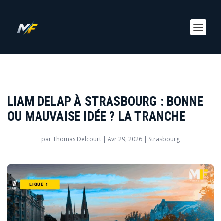
LIAM DELAP À STRASBOURG : BONNE
OU MAUVAISE IDÉE ? LA TRANCHE
par
Thomas Delcourt
|
Avr 29, 2026
|
Strasbourg