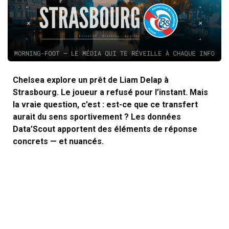
Chelsea explore un prêt de Liam Delap à
Strasbourg. Le joueur a refusé pour l’instant. Mais
la vraie question, c’est : est-ce que ce transfert
aurait du sens sportivement ? Les données
Data’Scout apportent des éléments de réponse
concrets — et nuancés.