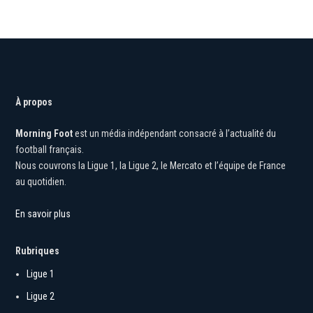
À propos
Morning Foot
est un média indépendant consacré à l’actualité du
football français.
Nous couvrons la Ligue 1, la Ligue 2, le Mercato et l’équipe de France
au quotidien.
En savoir plus
Rubriques
Ligue 1