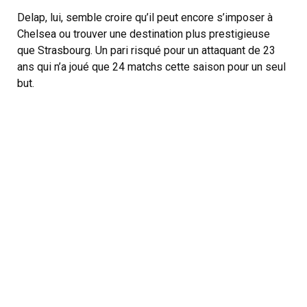
Delap, lui, semble croire qu’il peut encore s’imposer à
Chelsea ou trouver une destination plus prestigieuse
que Strasbourg. Un pari risqué pour un attaquant de 23
ans qui n’a joué que 24 matchs cette saison pour un seul
but.