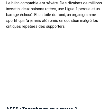
Le bilan comptable est sévère. Des dizaines de millions
investis, deux saisons ratées, une Ligue 1 perdue et un
barrage échoué. Et en toile de fond, un organigramme
sportif qui n’a jamais été remis en question malgré les
critiques répétées des supporters.