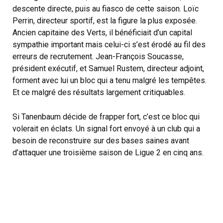
descente directe, puis au fiasco de cette saison. Loïc
Perrin, directeur sportif, est la figure la plus exposée.
Ancien capitaine des Verts, il bénéficiait d’un capital
sympathie important mais celui-ci s’est érodé au fil des
erreurs de recrutement. Jean-François Soucasse,
président exécutif, et Samuel Rustem, directeur adjoint,
forment avec lui un bloc qui a tenu malgré les tempêtes.
Et ce malgré des résultats largement critiquables.
Si Tanenbaum décide de frapper fort, c’est ce bloc qui
volerait en éclats. Un signal fort envoyé à un club qui a
besoin de reconstruire sur des bases saines avant
d’attaquer une troisième saison de Ligue 2 en cinq ans.