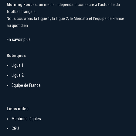
Morning Foot
est un média indépendant consacré à l’actualité du
football français.
Nous couvrons la Ligue 1, la Ligue 2, le Mercato et l’équipe de France
au quotidien.
En savoir plus
Rubriques
Ligue 1
Ligue 2
Équipe de France
Liens utiles
Mentions légales
CGU