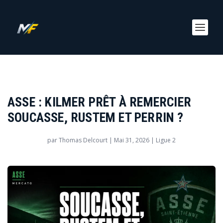
ASSE : KILMER PRÊT À REMERCIER
SOUCASSE, RUSTEM ET PERRIN ?
par
Thomas Delcourt
|
Mai 31, 2026
|
Ligue 2