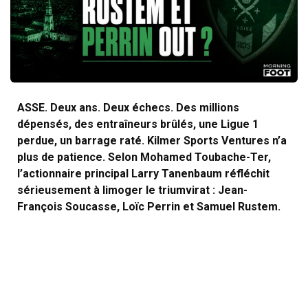
ASSE. Deux ans. Deux échecs. Des millions
dépensés, des entraîneurs brûlés, une Ligue 1
perdue, un barrage raté. Kilmer Sports Ventures n’a
plus de patience. Selon Mohamed Toubache-Ter,
l’actionnaire principal Larry Tanenbaum réfléchit
sérieusement à limoger le triumvirat : Jean-
François Soucasse, Loïc Perrin et Samuel Rustem.