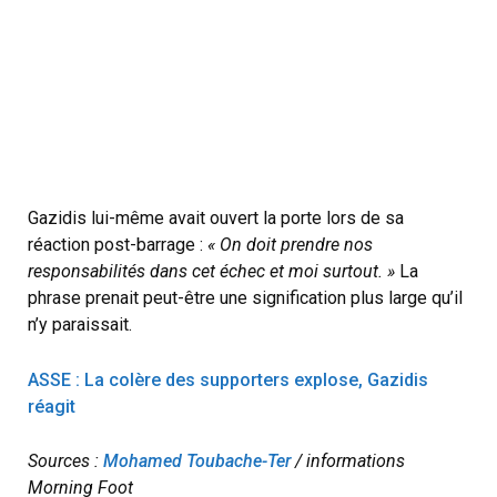
Gazidis lui-même avait ouvert la porte lors de sa
réaction post-barrage :
« On doit prendre nos
responsabilités dans cet échec et moi surtout. »
La
phrase prenait peut-être une signification plus large qu’il
n’y paraissait.
ASSE : La colère des supporters explose, Gazidis
réagit
Sources :
Mohamed Toubache-Ter
/ informations
Morning Foot