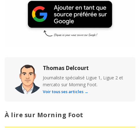
Thomas Delcourt
Journaliste spécialisé Ligue 1, Ligue 2 et
mercato sur Morning Foot.
Voir tous ses articles →
À lire sur Morning Foot