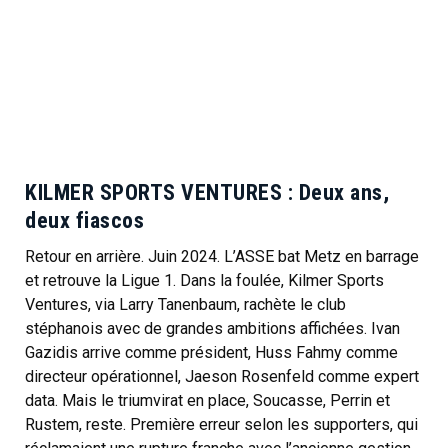
KILMER SPORTS VENTURES : Deux ans,
deux fiascos
Retour en arrière. Juin 2024. L’ASSE bat Metz en barrage
et retrouve la Ligue 1. Dans la foulée, Kilmer Sports
Ventures, via Larry Tanenbaum, rachète le club
stéphanois avec de grandes ambitions affichées. Ivan
Gazidis arrive comme président, Huss Fahmy comme
directeur opérationnel, Jaeson Rosenfeld comme expert
data. Mais le triumvirat en place, Soucasse, Perrin et
Rustem, reste. Première erreur selon les supporters, qui