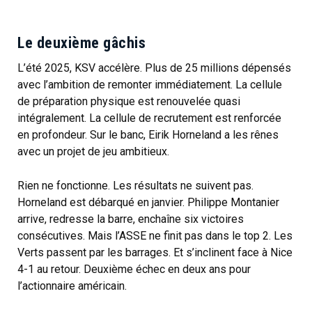
Le deuxième gâchis
L’été 2025, KSV accélère. Plus de 25 millions dépensés
avec l’ambition de remonter immédiatement. La cellule
de préparation physique est renouvelée quasi
intégralement. La cellule de recrutement est renforcée
en profondeur. Sur le banc, Eirik Horneland a les rênes
avec un projet de jeu ambitieux.
Rien ne fonctionne. Les résultats ne suivent pas.
Horneland est débarqué en janvier. Philippe Montanier
arrive, redresse la barre, enchaîne six victoires
consécutives. Mais l’ASSE ne finit pas dans le top 2. Les
Verts passent par les barrages. Et s’inclinent face à Nice
4-1 au retour. Deuxième échec en deux ans pour
l’actionnaire américain.