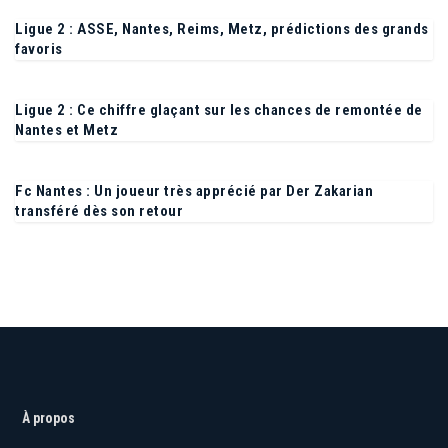
Ligue 2 : ASSE, Nantes, Reims, Metz, prédictions des grands
favoris
Ligue 2 : Ce chiffre glaçant sur les chances de remontée de
Nantes et Metz
Fc Nantes : Un joueur très apprécié par Der Zakarian
transféré dès son retour
À propos