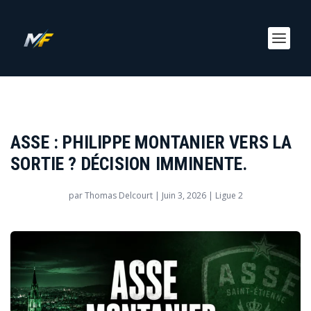
ASSE : PHILIPPE MONTANIER VERS LA
SORTIE ? DÉCISION IMMINENTE.
par
Thomas Delcourt
|
Juin 3, 2026
|
Ligue 2