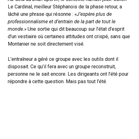
Le Cardinal, meilleur Stéphanois de la phase retour, a
lâché une phrase qui résonne :
«J’espère plus de
professionnalisme et d’entrain de la part de tout le
monde.»
Une sortie qui dit beaucoup sur l’état d’esprit
d’un vestiaire où certaines attitudes ont crispé, sans que
Montanier ne soit directement visé.
L’entraîneur a géré ce groupe avec les outils dont il
disposait. Ce qu’il fera avec un groupe reconstruit,
personne ne le sait encore. Les dirigeants ont l’été pour
répondre à cette question. Mais pas tout l’été.