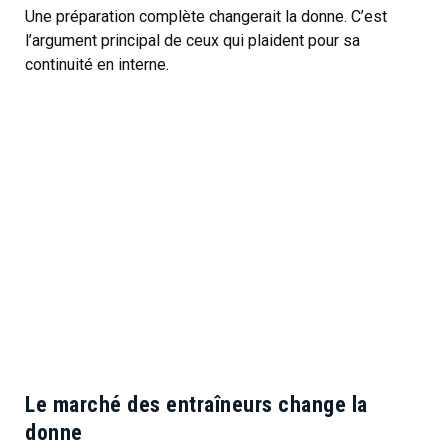
Une préparation complète changerait la donne. C’est
l’argument principal de ceux qui plaident pour sa
continuité en interne.
Le marché des entraîneurs change la
donne