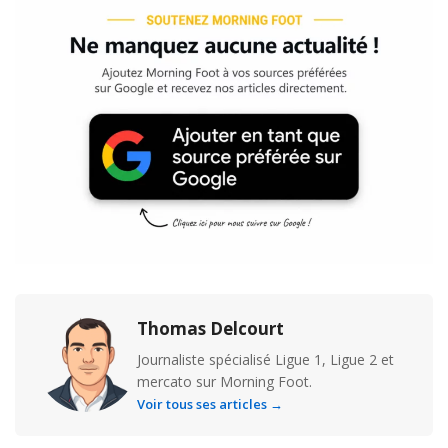
Thomas Delcourt
Journaliste spécialisé Ligue 1, Ligue 2 et
mercato sur Morning Foot.
Voir tous ses articles →