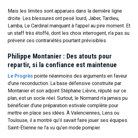
Mais les limites sont apparues dans la dernière ligne
droite. Les blessures ont pesé lourd, Jaber, Tardieu,
Lamba, Le Cardinal manquant à l’appel au pire moment. Et
un staff très étoffé, dont les choix interrogent, n’a pas su
prévenir ces contrariétés pourtant prévisibles.
Philippe Montanier :
Des atouts pour
repartir, si la confiance est maintenue
Le Progrès
pointe néanmoins des arguments en faveur
d’une reconduction. La base défensive construite par
Montanier et son adjoint Stéphane Lièvre, réputé sur ce
plan, est un socle réel. Surtout, le Normand n’a jamais pu
bénéficier d’une préparation estivale complète pour
mettre en place ses idées. À Valenciennes, Lens ou
Toulouse, il a montré qu’il savait faire jouer ses équipes.
Saint-Étienne ne l’a vu qu’en mode pompier.