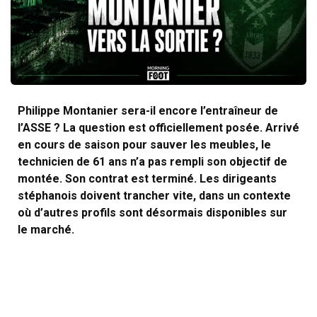
Philippe Montanier sera-il encore l’entraîneur de
l’ASSE ? La question est officiellement posée. Arrivé
en cours de saison pour sauver les meubles, le
technicien de 61 ans n’a pas rempli son objectif de
montée. Son contrat est terminé. Les dirigeants
stéphanois doivent trancher vite, dans un contexte
où d’autres profils sont désormais disponibles sur
le marché.