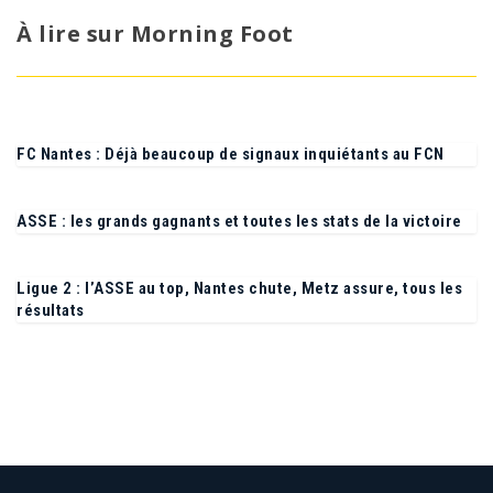
À lire sur Morning Foot
FC Nantes : Déjà beaucoup de signaux inquiétants au FCN
ASSE : les grands gagnants et toutes les stats de la victoire
Ligue 2 : l’ASSE au top, Nantes chute, Metz assure, tous les
résultats