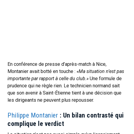
En conférence de presse d’après-match à Nice,
Montanier avait botté en touche :
«Ma situation n’est pas
importante par rapport à celle du club.»
Une formule de
prudence qui ne règle rien. Le technicien normand sait
que son avenir à Saint-Étienne tient à une décision que
les dirigeants ne peuvent plus repousser.
Philippe Montanier
:
Un bilan contrasté qui
complique le verdict