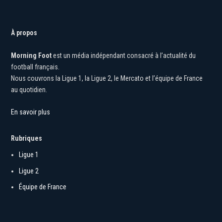
À propos
Morning Foot
est un média indépendant consacré à l’actualité du
football français.
Nous couvrons la Ligue 1, la Ligue 2, le Mercato et l’équipe de France
au quotidien.
En savoir plus
Rubriques
Ligue 1
Ligue 2
Équipe de France