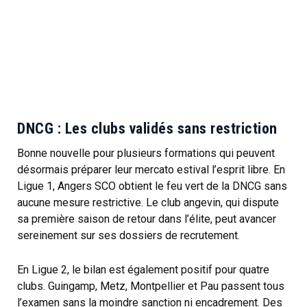
DNCG : Les clubs validés sans restriction
Bonne nouvelle pour plusieurs formations qui peuvent
désormais préparer leur mercato estival l’esprit libre. En
Ligue 1, Angers SCO obtient le feu vert de la DNCG sans
aucune mesure restrictive. Le club angevin, qui dispute
sa première saison de retour dans l’élite, peut avancer
sereinement sur ses dossiers de recrutement.
En Ligue 2, le bilan est également positif pour quatre
clubs. Guingamp, Metz, Montpellier et Pau passent tous
l’examen sans la moindre sanction ni encadrement. Des