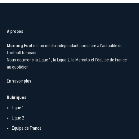
À propos
Morning Foot
est un média indépendant consacré à l’actualité du
football français.
Nous couvrons la Ligue 1, la Ligue 2, le Mercato et l’équipe de France
au quotidien.
En savoir plus
Rubriques
Ligue 1
Ligue 2
Équipe de France