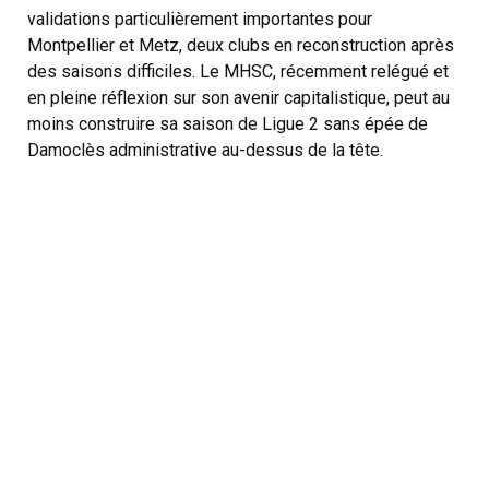
validations particulièrement importantes pour
Montpellier et Metz, deux clubs en reconstruction après
des saisons difficiles. Le MHSC, récemment relégué et
en pleine réflexion sur son avenir capitalistique, peut au
moins construire sa saison de Ligue 2 sans épée de
Damoclès administrative au-dessus de la tête.