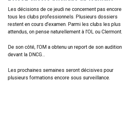
Les décisions de ce jeudi ne concernent pas encore
tous les clubs professionnels. Plusieurs dossiers
restent en cours d’examen. Parmi les clubs les plus
attendus, on pense naturellement à l’OL ou Clermont.
De son côté, l’OM a obtenu un report de son audition
devant la DNCG…
Les prochaines semaines seront décisives pour
plusieurs formations encore sous surveillance.