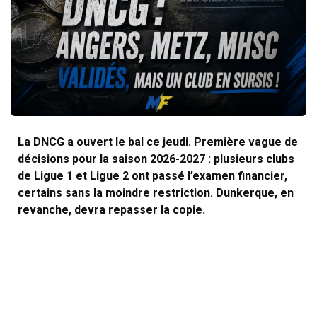
La DNCG a ouvert le bal ce jeudi. Première vague de
décisions pour la saison 2026-2027 : plusieurs clubs
de Ligue 1 et Ligue 2 ont passé l’examen financier,
certains sans la moindre restriction. Dunkerque, en
revanche, devra repasser la copie.