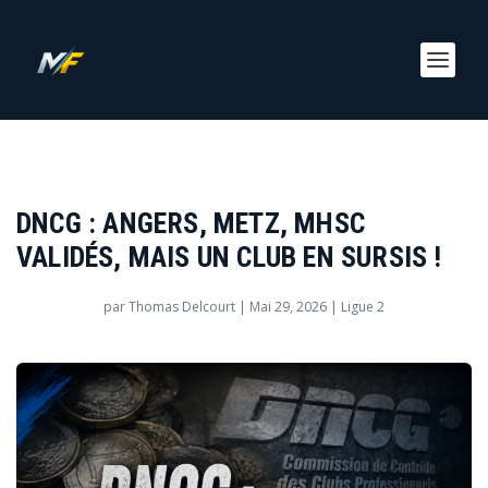
DNCG : ANGERS, METZ, MHSC
VALIDÉS, MAIS UN CLUB EN SURSIS !
par
Thomas Delcourt
|
Mai 29, 2026
|
Ligue 2