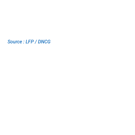
Source : LFP / DNCG