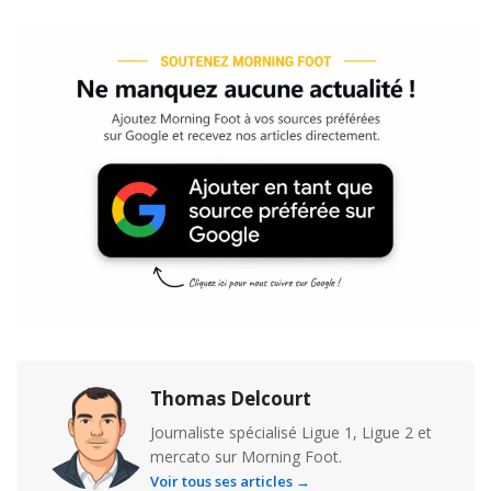
Thomas Delcourt
Journaliste spécialisé Ligue 1, Ligue 2 et
mercato sur Morning Foot.