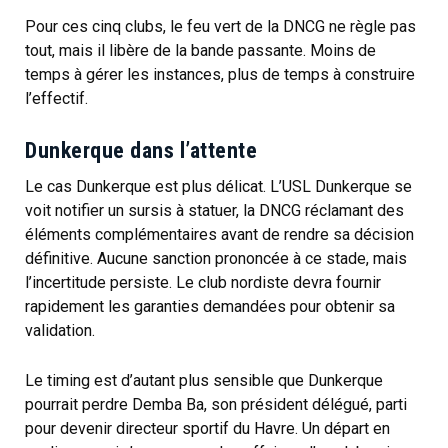
Pour ces cinq clubs, le feu vert de la DNCG ne règle pas
tout, mais il libère de la bande passante. Moins de
temps à gérer les instances, plus de temps à construire
l’effectif.
Dunkerque dans l’attente
Le cas Dunkerque est plus délicat. L’USL Dunkerque se
voit notifier un sursis à statuer, la DNCG réclamant des
éléments complémentaires avant de rendre sa décision
définitive. Aucune sanction prononcée à ce stade, mais
l’incertitude persiste. Le club nordiste devra fournir
rapidement les garanties demandées pour obtenir sa
validation.
Le timing est d’autant plus sensible que Dunkerque
pourrait perdre Demba Ba, son président délégué, parti
pour devenir directeur sportif du Havre. Un départ en