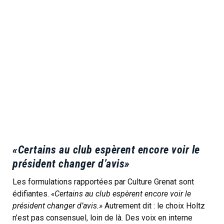
«Certains au club espèrent encore voir le
président changer d’avis»
Les formulations rapportées par Culture Grenat sont
édifiantes.
«Certains au club espèrent encore voir le
président changer d’avis.»
Autrement dit : le choix Holtz
n’est pas consensuel, loin de là. Des voix en interne