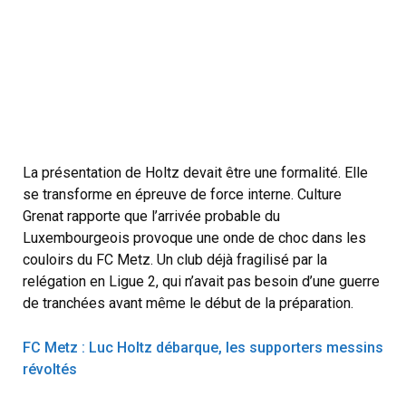
La présentation de Holtz devait être une formalité. Elle
se transforme en épreuve de force interne. Culture
Grenat rapporte que l’arrivée probable du
Luxembourgeois provoque une onde de choc dans les
couloirs du FC Metz. Un club déjà fragilisé par la
relégation en Ligue 2, qui n’avait pas besoin d’une guerre
de tranchées avant même le début de la préparation.
FC Metz : Luc Holtz débarque, les supporters messins
révoltés