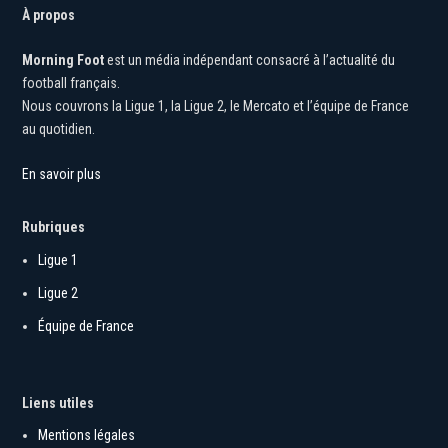
À propos
Morning Foot
est un média indépendant consacré à l’actualité du
football français.
Nous couvrons la Ligue 1, la Ligue 2, le Mercato et l’équipe de France
au quotidien.
En savoir plus
Rubriques
Ligue 1
Ligue 2
Équipe de France
Liens utiles
Mentions légales