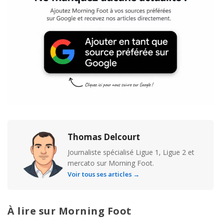
Thomas Delcourt
Journaliste spécialisé Ligue 1, Ligue 2 et
mercato sur Morning Foot.
Voir tous ses articles →
À lire sur Morning Foot