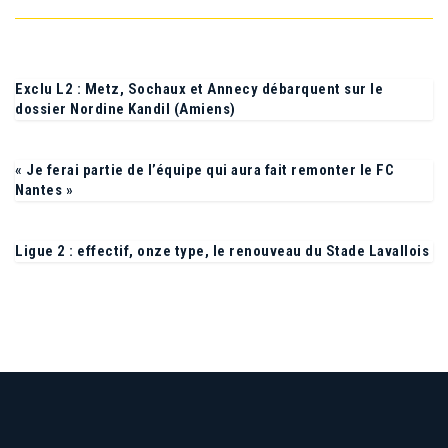
Exclu L2 : Metz, Sochaux et Annecy débarquent sur le
dossier Nordine Kandil (Amiens)
« Je ferai partie de l’équipe qui aura fait remonter le FC
Nantes »
Ligue 2 : effectif, onze type, le renouveau du Stade Lavallois