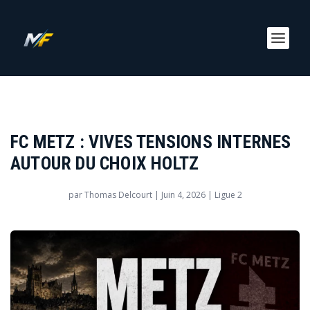
FC METZ : VIVES TENSIONS INTERNES
AUTOUR DU CHOIX HOLTZ
par
Thomas Delcourt
|
Juin 4, 2026
|
Ligue 2