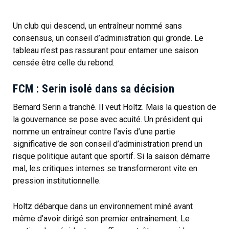
Un club qui descend, un entraîneur nommé sans
consensus, un conseil d’administration qui gronde. Le
tableau n’est pas rassurant pour entamer une saison
censée être celle du rebond.
FCM : Serin isolé dans sa décision
Bernard Serin a tranché. Il veut Holtz. Mais la question de
la gouvernance se pose avec acuité. Un président qui
nomme un entraîneur contre l’avis d’une partie
significative de son conseil d’administration prend un
risque politique autant que sportif. Si la saison démarre
mal, les critiques internes se transformeront vite en
pression institutionnelle.
Holtz débarque dans un environnement miné avant
même d’avoir dirigé son premier entraînement. Le