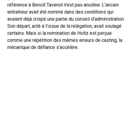
référence à Benoît Tavenot n’est pas anodine. L’ancien
entraîneur avait été nommé dans des conditions qui
avaient déjà crispé une partie du conseil d’administration.
Son départ, acté à l’issue de la relégation, avait soulagé
certains. Mais si la nomination de Holtz est perçue
comme une répétition des mêmes erreurs de casting, la
mécanique de défiance s’accélère.