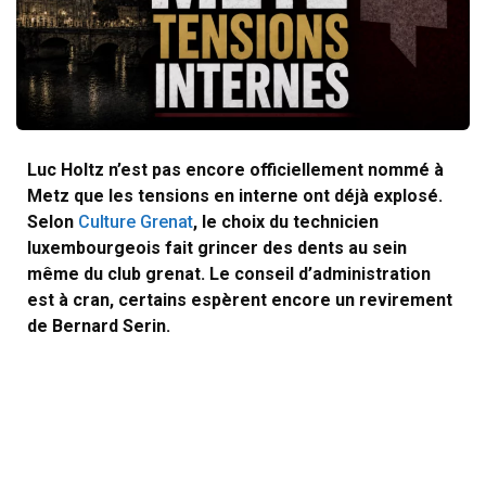
Luc Holtz n’est pas encore officiellement nommé à
Metz que les tensions en interne ont déjà explosé.
Selon
Culture Grenat
, le choix du technicien
luxembourgeois fait grincer des dents au sein
même du club grenat. Le conseil d’administration
est à cran, certains espèrent encore un revirement
de Bernard Serin.