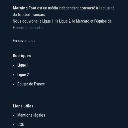
Morning Foot
est un média indépendant consacré à l’actualité
du football français.
Nous couvrons la Ligue 1, la Ligue 2, le Mercato et l’équipe de
France au quotidien.
En savoir plus
Rubriques
Ligue 1
Ligue 2
Équipe de France
Liens utiles
Mentions légales
CGU