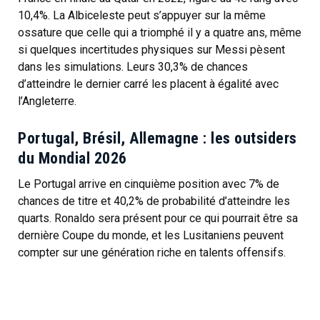
10,4%. La Albiceleste peut s’appuyer sur la même
ossature que celle qui a triomphé il y a quatre ans, même
si quelques incertitudes physiques sur Messi pèsent
dans les simulations. Leurs 30,3% de chances
d’atteindre le dernier carré les placent à égalité avec
l’Angleterre.
Portugal, Brésil, Allemagne : les outsiders
du Mondial 2026
Le Portugal arrive en cinquième position avec 7% de
chances de titre et 40,2% de probabilité d’atteindre les
quarts. Ronaldo sera présent pour ce qui pourrait être sa
dernière Coupe du monde, et les Lusitaniens peuvent
compter sur une génération riche en talents offensifs.