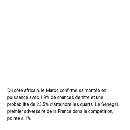
Du côté africain, le Maroc confirme sa montée en
puissance avec 1,9% de chances de titre et une
probabilité de 23,5% d’atteindre les quarts. Le Sénégal,
premier adversaire de la France dans la compétition,
pointe à 1%.