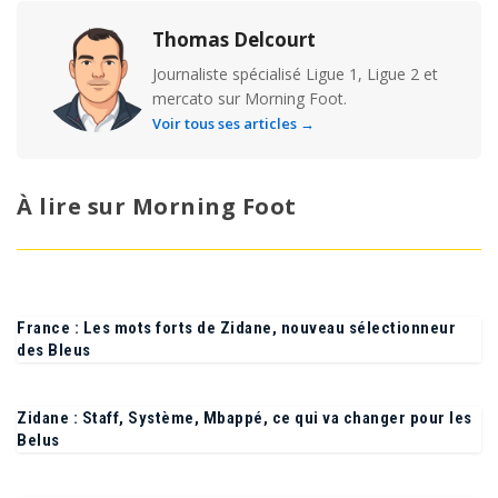
Thomas Delcourt
Journaliste spécialisé Ligue 1, Ligue 2 et
mercato sur Morning Foot.
Voir tous ses articles →
À lire sur Morning Foot
France : Les mots forts de Zidane, nouveau sélectionneur
des Bleus
Zidane : Staff, Système, Mbappé, ce qui va changer pour les
Belus