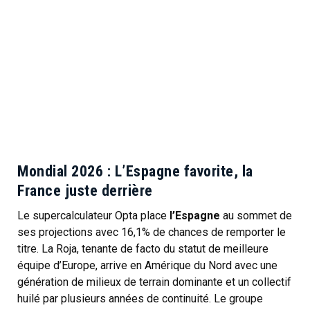
Mondial 2026 : L’Espagne favorite, la
France juste derrière
Le supercalculateur Opta place
l’Espagne
au sommet de
ses projections avec 16,1% de chances de remporter le
titre. La Roja, tenante de facto du statut de meilleure
équipe d’Europe, arrive en Amérique du Nord avec une
génération de milieux de terrain dominante et un collectif
huilé par plusieurs années de continuité. Le groupe