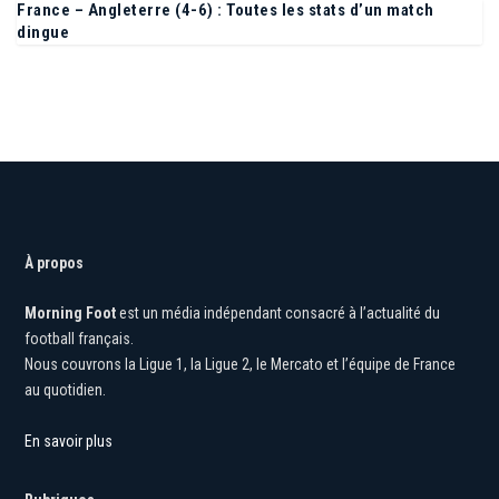
France – Angleterre (4-6) : Toutes les stats d’un match
dingue
À propos
Morning Foot
est un média indépendant consacré à l’actualité du
football français.
Nous couvrons la Ligue 1, la Ligue 2, le Mercato et l’équipe de France
au quotidien.
En savoir plus