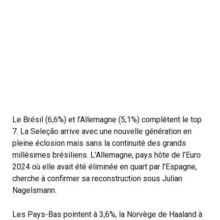
Le Brésil (6,6%) et l’Allemagne (5,1%) complètent le top
7. La Seleção arrive avec une nouvelle génération en
pleine éclosion mais sans la continuité des grands
millésimes brésiliens. L’Allemagne, pays hôte de l’Euro
2024 où elle avait été éliminée en quart par l’Espagne,
cherche à confirmer sa reconstruction sous Julian
Nagelsmann.
Les Pays-Bas pointent à 3,6%, la Norvège de Haaland à