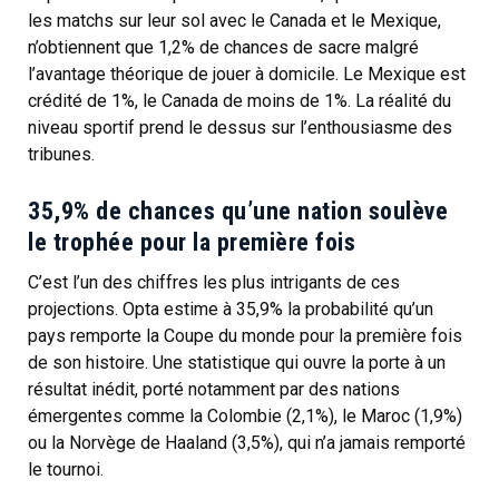
les matchs sur leur sol avec le Canada et le Mexique,
n’obtiennent que 1,2% de chances de sacre malgré
l’avantage théorique de jouer à domicile. Le Mexique est
crédité de 1%, le Canada de moins de 1%. La réalité du
niveau sportif prend le dessus sur l’enthousiasme des
tribunes.
35,9% de chances qu’une nation soulève
le trophée pour la première fois
C’est l’un des chiffres les plus intrigants de ces
projections. Opta estime à 35,9% la probabilité qu’un
pays remporte la Coupe du monde pour la première fois
de son histoire. Une statistique qui ouvre la porte à un
résultat inédit, porté notamment par des nations
émergentes comme la Colombie (2,1%), le Maroc (1,9%)
ou la Norvège de Haaland (3,5%), qui n’a jamais remporté
le tournoi.