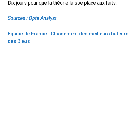
Dix jours pour que la théorie laisse place aux faits.
Sources : Opta Analyst
Equipe de France : Classement des meilleurs buteurs
des Bleus