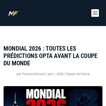
MONDIAL 2026 : TOUTES LES
PRÉDICTIONS OPTA AVANT LA COUPE
DU MONDE
par
Thomas Delcourt
|
Juin 1, 2026
|
Équipe de France