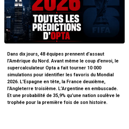
Dans dix jours, 48 équipes prennent d’assaut
l’Amérique du Nord. Avant même le coup d’envoi, le
supercalculateur Opta a fait tourner 10 000
simulations pour identifier les favoris du Mondial
2026. L’Espagne en tête, la France deuxième,
l’Angleterre troisième. L’Argentine en embuscade.
Et une probabilité de 35,9% qu’une nation soulève le
trophée pour la première fois de son histoire.