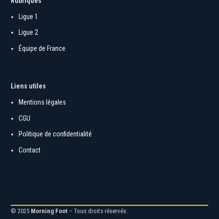
Rubriques
Ligue 1
Ligue 2
Équipe de France
Liens utiles
Mentions légales
CGU
Politique de confidentialité
Contact
© 2025
Morning Foot
– Tous droits réservés.