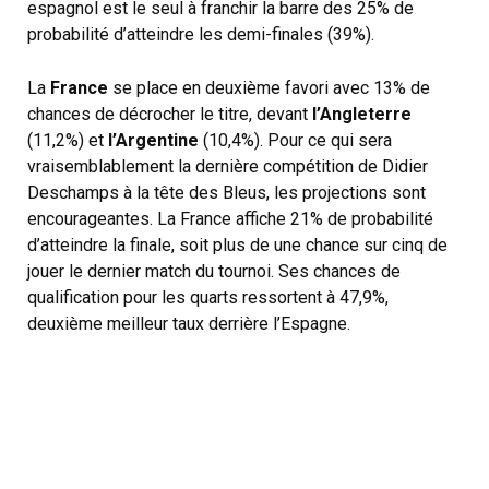
espagnol est le seul à franchir la barre des 25% de
probabilité d’atteindre les demi-finales (39%).
La
France
se place en deuxième favori avec 13% de
chances de décrocher le titre, devant
l’Angleterre
(11,2%) et
l’Argentine
(10,4%). Pour ce qui sera
vraisemblablement la dernière compétition de Didier
Deschamps à la tête des Bleus, les projections sont
encourageantes. La France affiche 21% de probabilité
d’atteindre la finale, soit plus de une chance sur cinq de
jouer le dernier match du tournoi. Ses chances de
qualification pour les quarts ressortent à 47,9%,
deuxième meilleur taux derrière l’Espagne.