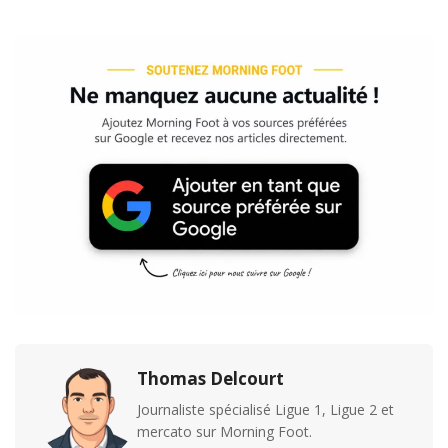
Thomas Delcourt
Journaliste spécialisé Ligue 1, Ligue 2 et
mercato sur Morning Foot.