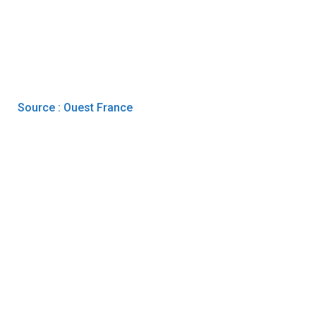
Source : Ouest France