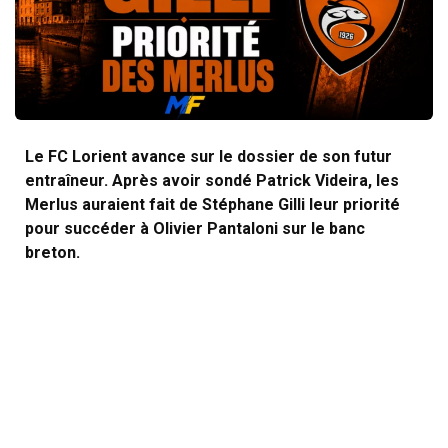
Le FC Lorient avance sur le dossier de son futur
entraîneur. Après avoir sondé Patrick Videira, les
Merlus auraient fait de Stéphane Gilli leur priorité
pour succéder à Olivier Pantaloni sur le banc
breton.