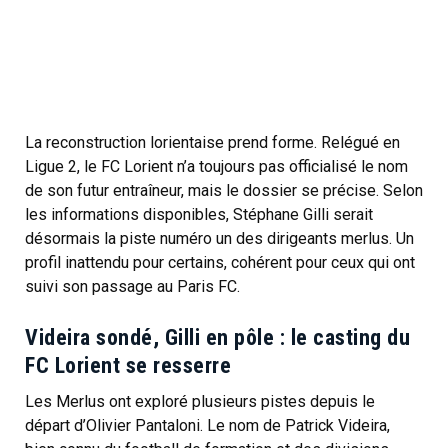
La reconstruction lorientaise prend forme. Relégué en
Ligue 2, le FC Lorient n’a toujours pas officialisé le nom
de son futur entraîneur, mais le dossier se précise. Selon
les informations disponibles, Stéphane Gilli serait
désormais la piste numéro un des dirigeants merlus. Un
profil inattendu pour certains, cohérent pour ceux qui ont
suivi son passage au Paris FC.
Videira sondé, Gilli en pôle : le casting du
FC Lorient se resserre
Les Merlus ont exploré plusieurs pistes depuis le
départ d’Olivier Pantaloni. Le nom de Patrick Videira,