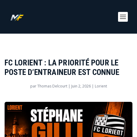
FC LORIENT : LA PRIORITÉ POUR LE
POSTE D’ENTRAINEUR EST CONNUE
par
Thomas Delcourt
|
Juin 2, 2026
|
Lorient