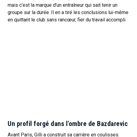
mais c’est la marque d’un entraîneur qui sait tenir un
groupe sur la durée. Il en a tiré les conclusions lui-même
en quittant le club sans rancœur, fier du travail accompli.
Un profil forgé dans l’ombre de Bazdarevic
Avant Paris, Gilli a construit sa carrière en coulisses.