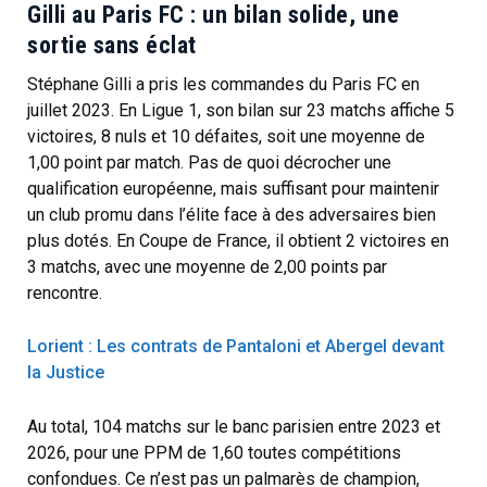
Gilli au Paris FC : un bilan solide, une
sortie sans éclat
Stéphane Gilli a pris les commandes du Paris FC en
juillet 2023. En Ligue 1, son bilan sur 23 matchs affiche 5
victoires, 8 nuls et 10 défaites, soit une moyenne de
1,00 point par match. Pas de quoi décrocher une
qualification européenne, mais suffisant pour maintenir
un club promu dans l’élite face à des adversaires bien
plus dotés. En Coupe de France, il obtient 2 victoires en
3 matchs, avec une moyenne de 2,00 points par
rencontre.
Lorient : Les contrats de Pantaloni et Abergel devant
la Justice
Au total, 104 matchs sur le banc parisien entre 2023 et
2026, pour une PPM de 1,60 toutes compétitions
confondues. Ce n’est pas un palmarès de champion,