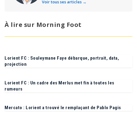
Voir tous ses articles →
À lire sur Morning Foot
Lorient FC : Souleymane Faye débarque, portrait, data,
projection
Lorient FC : Un cadre des Merlus met fin à toutes les
rumeurs
Mercato : Lorient a trouvé le remplaçant de Pablo Pagis