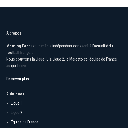
À propos
Morning Foot
est un média indépendant consacré à l’actualité du
football français.
Nous couvrons la Ligue 1, la Ligue 2, le Mercato et l’équipe de France
au quotidien.
En savoir plus
Rubriques
Ligue 1
Ligue 2
Équipe de France