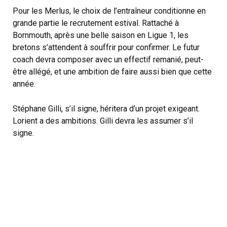
Pour les Merlus, le choix de l’entraîneur conditionne en
grande partie le recrutement estival. Rattaché à
Bornmouth, après une belle saison en Ligue 1, les
bretons s’attendent à souffrir pour confirmer. Le futur
coach devra composer avec un effectif remanié, peut-
être allégé, et une ambition de faire aussi bien que cette
année.
Stéphane Gilli, s’il signe, héritera d’un projet exigeant.
Lorient a des ambitions. Gilli devra les assumer s’il
signe.