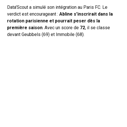
Data’Scout a simulé son intégration au Paris FC. Le
verdict est encourageant :
Abline s’inscrirait dans la
rotation parisienne et pourrait peser dès la
première saison
. Avec un score de
72
, il se classe
devant Geubbels (69) et Immobile (68).