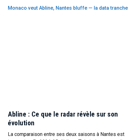
Monaco veut Abline, Nantes bluffe — la data tranche
Abline : Ce que le radar révèle sur son
évolution
La comparaison entre ses deux saisons à Nantes est