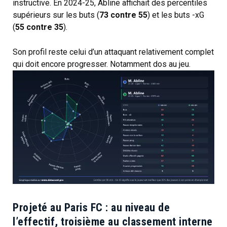
instructive. En 2024-25, Abline affichait des percentiles
supérieurs sur les buts (
73 contre 55
) et les buts -xG
(
55 contre 35
).
Son profil reste celui d’un attaquant relativement complet
qui doit encore progresser. Notamment dos au jeu.
Projeté au Paris FC : au niveau de
l’effectif, troisième au classement interne