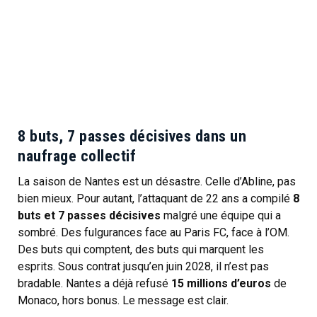
8 buts, 7 passes décisives dans un
naufrage collectif
La saison de Nantes est un désastre. Celle d’Abline, pas
bien mieux. Pour autant, l’attaquant de 22 ans a compilé
8
buts et 7 passes décisives
malgré une équipe qui a
sombré. Des fulgurances face au Paris FC, face à l’OM.
Des buts qui comptent, des buts qui marquent les
esprits. Sous contrat jusqu’en juin 2028, il n’est pas
bradable. Nantes a déjà refusé
15 millions d’euros
de
Monaco, hors bonus. Le message est clair.