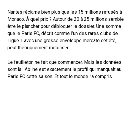
Nantes réclame bien plus que les 15 millions refusés à
Monaco. À quel prix ? Autour de 20 à 25 millions semble
être le plancher pour débloquer le dossier. Une somme
que le Paris FC, décrit comme l’un des rares clubs de
Ligue 1 avec une grosse enveloppe mercato cet été,
peut théoriquement mobiliser.
Le feuilleton ne fait que commencer. Mais les données
sont là : Abline est exactement le profil qui manquait au
Paris FC cette saison. Et tout le monde l’a compris.