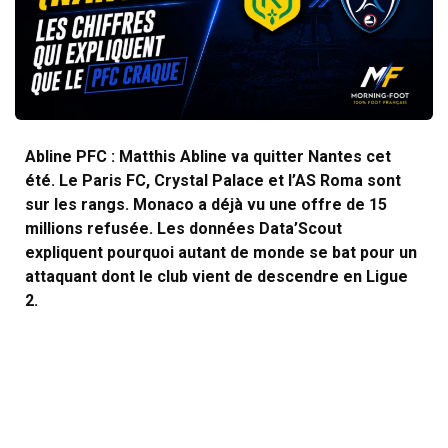
Abline PFC : Matthis Abline va quitter Nantes cet
été. Le Paris FC, Crystal Palace et l’AS Roma sont
sur les rangs. Monaco a déjà vu une offre de 15
millions refusée. Les données Data’Scout
expliquent pourquoi autant de monde se bat pour un
attaquant dont le club vient de descendre en Ligue
2.