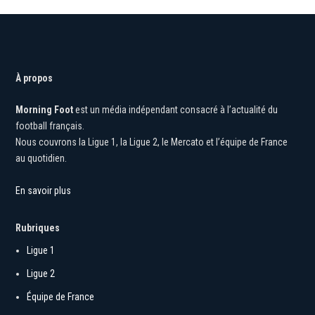
À propos
Morning Foot
est un média indépendant consacré à l’actualité du
football français.
Nous couvrons la Ligue 1, la Ligue 2, le Mercato et l’équipe de France
au quotidien.
En savoir plus
Rubriques
Ligue 1
Ligue 2
Équipe de France