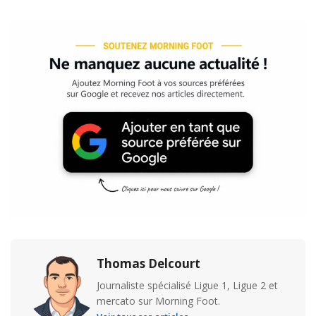
Thomas Delcourt
Journaliste spécialisé Ligue 1, Ligue 2 et
mercato sur Morning Foot.