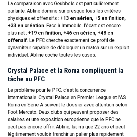
La comparaison avec Geubbels est particulièrement
parlante. Abline domine sur presque tous les critères
physiques et offensifs :
+13 en aérien, +5 en finition,
+33 en création
. Face à Immobile, l’écart est encore
plus net :
+19 en finition, +46 en aérien, +48 en
offensif
. Le PFC cherche exactement ce profil de
dynamiteur capable de débloquer un match sur un exploit
individuel. Abline coche toutes les cases.
Crystal Palace et la Roma compliquent la
tâche au PFC
Le problème pour le PFC, c’est la concurrence
internationale. Crystal Palace en Premier League et l’AS
Roma en Serie A suivent le dossier avec attention selon
Foot Mercato. Deux clubs qui peuvent proposer des
salaires et une exposition européenne que le PFC ne
peut pas encore offrir. Abline, lui, n’a que 22 ans et peut
légitimement vouloir franchir un palier plus rapidement.