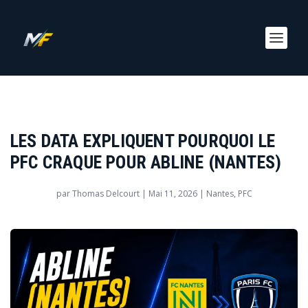
LES DATA EXPLIQUENT POURQUOI LE
PFC CRAQUE POUR ABLINE (NANTES)
par
Thomas Delcourt
|
Mai 11, 2026
|
Nantes
,
PFC