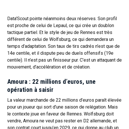
Data’Scout pointe néanmoins deux réserves. Son profil
est proche de celui de Lepaul, ce qui crée un doublon
tactique partiel. Et le style de jeu de Rennes est très
différent de celui de Wolfsburg, ce qui demandera un
temps d’adaptation. Son taux de tirs cadrés n’est que de
14e centile, et il dispute peu de duels offensifs (19e
centile). Il n’est pas un finisseur pur. C’est un attaquant de
mouvement, d’accélération et de création.
Amoura : 22 millions d’euros, une
opération à saisir
La valeur marchande de 22 millions d’euros paraît élevée
pour un joueur qui sort d’une saison de relégation. Mais
le contexte joue en faveur de Rennes. Wolfsburg doit
vendre, Amoura ne veut pas rester en D2 allemande, et
son contrat court jusqu’en 2029, ce qui donne au club un