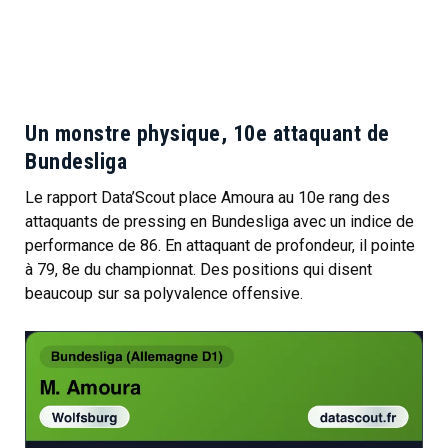
Un monstre physique, 10e attaquant de
Bundesliga
Le rapport Data’Scout place Amoura au 10e rang des
attaquants de pressing en Bundesliga avec un indice de
performance de 86. En attaquant de profondeur, il pointe
à 79, 8e du championnat. Des positions qui disent
beaucoup sur sa polyvalence offensive.