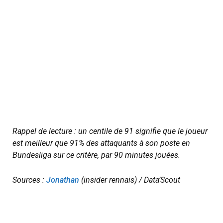
Rappel de lecture : un centile de 91 signifie que le joueur
est meilleur que 91% des attaquants à son poste en
Bundesliga sur ce critère, par 90 minutes jouées.
Sources :
Jonathan
(insider rennais) / Data’Scout