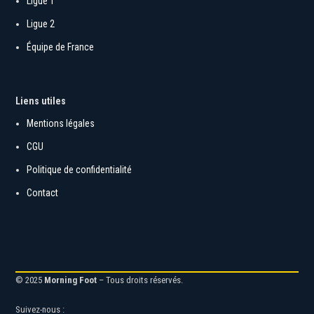
Ligue 1
Ligue 2
Équipe de France
Liens utiles
Mentions légales
CGU
Politique de confidentialité
Contact
© 2025
Morning Foot
– Tous droits réservés.
Suivez-nous :