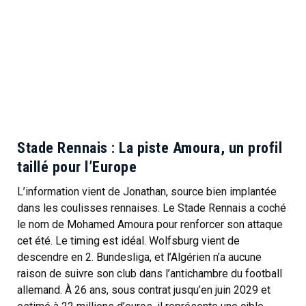
Stade Rennais : La piste Amoura, un profil
taillé pour l’Europe
L’information vient de Jonathan, source bien implantée
dans les coulisses rennaises. Le Stade Rennais a coché
le nom de Mohamed Amoura pour renforcer son attaque
cet été. Le timing est idéal. Wolfsburg vient de
descendre en 2. Bundesliga, et l’Algérien n’a aucune
raison de suivre son club dans l’antichambre du football
allemand. À 26 ans, sous contrat jusqu’en juin 2029 et