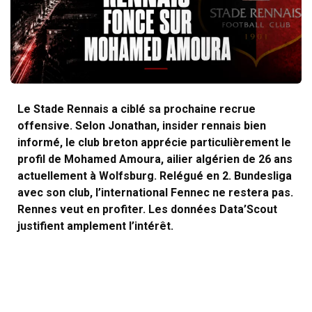
Le Stade Rennais a ciblé sa prochaine recrue
offensive. Selon Jonathan, insider rennais bien
informé, le club breton apprécie particulièrement le
profil de Mohamed Amoura, ailier algérien de 26 ans
actuellement à Wolfsburg. Relégué en 2. Bundesliga
avec son club, l’international Fennec ne restera pas.
Rennes veut en profiter. Les données Data’Scout
justifient amplement l’intérêt.