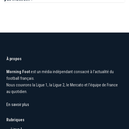
À propos
Morning Foot
est un média indépendant consacré à l’actualité du
football français.
Nous couvrons la Ligue 1, la Ligue 2, le Mercato et l’équipe de France
au quotidien.
En savoir plus
Rubriques