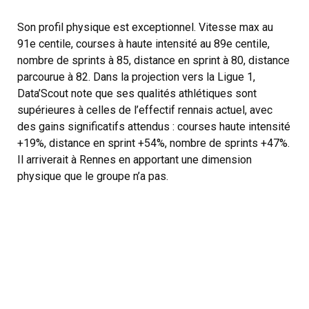
Son profil physique est exceptionnel. Vitesse max au
91e centile, courses à haute intensité au 89e centile,
nombre de sprints à 85, distance en sprint à 80, distance
parcourue à 82. Dans la projection vers la Ligue 1,
Data’Scout note que ses qualités athlétiques sont
supérieures à celles de l’effectif rennais actuel, avec
des gains significatifs attendus : courses haute intensité
+19%, distance en sprint +54%, nombre de sprints +47%.
Il arriverait à Rennes en apportant une dimension
physique que le groupe n’a pas.