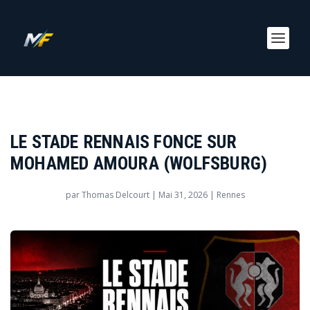
LE STADE RENNAIS FONCE SUR
MOHAMED AMOURA (WOLFSBURG)
par
Thomas Delcourt
|
Mai 31, 2026
|
Rennes