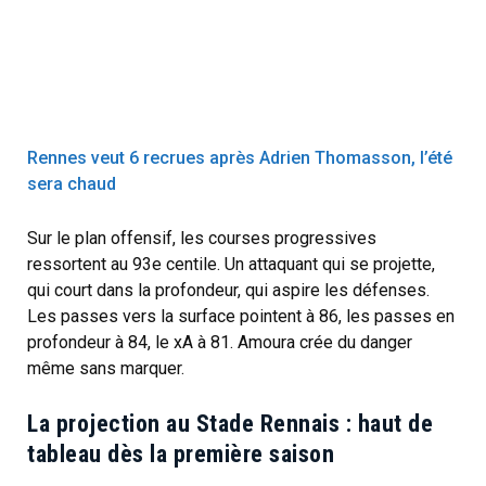
Rennes veut 6 recrues après Adrien Thomasson, l’été
sera chaud
Sur le plan offensif, les courses progressives
ressortent au 93e centile. Un attaquant qui se projette,
qui court dans la profondeur, qui aspire les défenses.
Les passes vers la surface pointent à 86, les passes en
profondeur à 84, le xA à 81. Amoura crée du danger
même sans marquer.
La projection au Stade Rennais : haut de
tableau dès la première saison