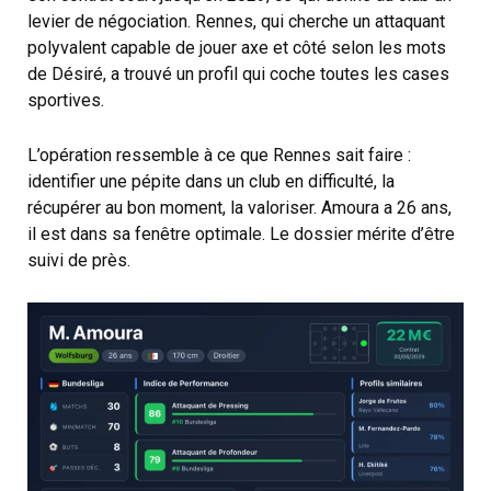
levier de négociation. Rennes, qui cherche un attaquant
polyvalent capable de jouer axe et côté selon les mots
de Désiré, a trouvé un profil qui coche toutes les cases
sportives.
L’opération ressemble à ce que Rennes sait faire :
identifier une pépite dans un club en difficulté, la
récupérer au bon moment, la valoriser. Amoura a 26 ans,
il est dans sa fenêtre optimale. Le dossier mérite d’être
suivi de près.