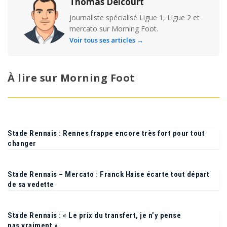
Thomas Delcourt
Journaliste spécialisé Ligue 1, Ligue 2 et
mercato sur Morning Foot.
Voir tous ses articles →
À lire sur Morning Foot
Stade Rennais : Rennes frappe encore très fort pour tout
changer
Stade Rennais – Mercato : Franck Haise écarte tout départ
de sa vedette
Stade Rennais : « Le prix du transfert, je n’y pense
pas vraiment »