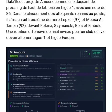
Data’Scout projette Amoura comme un attaquant de
pressing de haut de tableau en Ligue 1, avec une note de
86. Dans le classement des attaquants rennais au poste,
il s’inscrirait troisième derrière Lepaul (97) et Mousa Al
Tamari (92), devant Fofana, Szymanski, Blas et Embolo.
Une rotation offensive de haut niveau pour un club qui va
devoir alterner Ligue 1 et Ligue Europa.