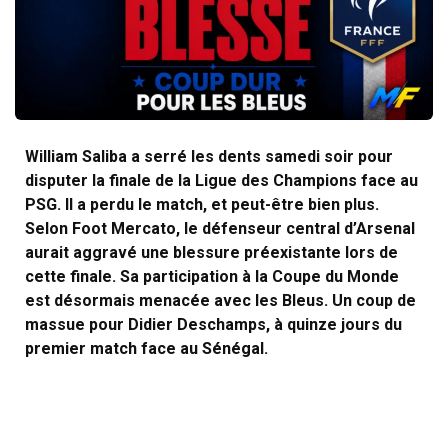
William Saliba a serré les dents samedi soir pour
disputer la finale de la Ligue des Champions face au
PSG. Il a perdu le match, et peut-être bien plus.
Selon Foot Mercato, le défenseur central d’Arsenal
aurait aggravé une blessure préexistante lors de
cette finale. Sa participation à la Coupe du Monde
est désormais menacée avec les Bleus. Un coup de
massue pour Didier Deschamps, à quinze jours du
premier match face au Sénégal.