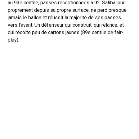
au 93e centile, passes réceptionnées à 92. Saliba joue
proprement depuis sa propre surface, ne perd presque
jamais le ballon et réussit la majorité de ses passes
vers l’avant. Un défenseur qui construit, qui relance, et
qui récolte peu de cartons jaunes (89e centile de fair-
play).