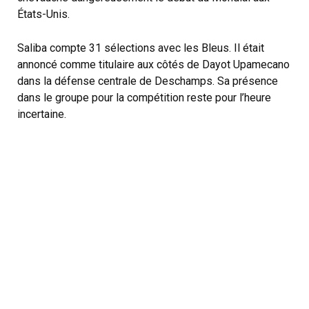
États-Unis.
Saliba compte 31 sélections avec les Bleus. Il était
annoncé comme titulaire aux côtés de Dayot Upamecano
dans la défense centrale de Deschamps. Sa présence
dans le groupe pour la compétition reste pour l’heure
incertaine.