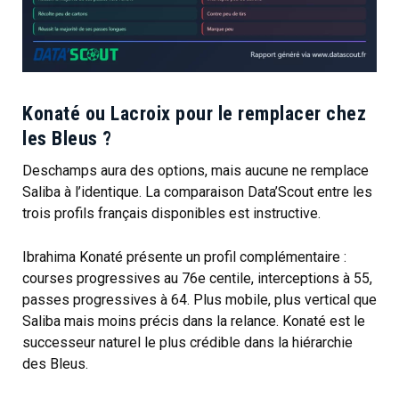
Konaté ou Lacroix pour le remplacer chez
les Bleus ?
Deschamps aura des options, mais aucune ne remplace
Saliba à l’identique. La comparaison Data’Scout entre les
trois profils français disponibles est instructive.
Ibrahima Konaté présente un profil complémentaire :
courses progressives au 76e centile, interceptions à 55,
passes progressives à 64. Plus mobile, plus vertical que
Saliba mais moins précis dans la relance. Konaté est le
successeur naturel le plus crédible dans la hiérarchie
des Bleus.