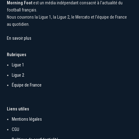
Morning Foot
est un média indépendant consacré à l’actualité du
football français.
Nous couvrons la Ligue 1, la Ligue 2, le Mercato et l’équipe de France
au quotidien.
En savoir plus
Rubriques
Ligue 1
Ligue 2
Équipe de France
Liens utiles
Mentions légales
CGU