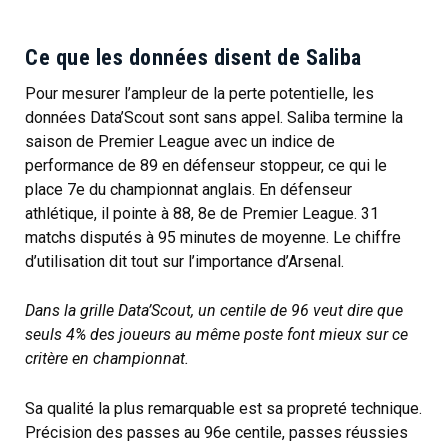
Ce que les données disent de Saliba
Pour mesurer l’ampleur de la perte potentielle, les
données Data’Scout sont sans appel. Saliba termine la
saison de Premier League avec un indice de
performance de 89 en défenseur stoppeur, ce qui le
place 7e du championnat anglais. En défenseur
athlétique, il pointe à 88, 8e de Premier League. 31
matchs disputés à 95 minutes de moyenne. Le chiffre
d’utilisation dit tout sur l’importance d’Arsenal.
Dans la grille Data’Scout, un centile de 96 veut dire que
seuls 4% des joueurs au même poste font mieux sur ce
critère en championnat.
Sa qualité la plus remarquable est sa propreté technique.
Précision des passes au 96e centile, passes réussies