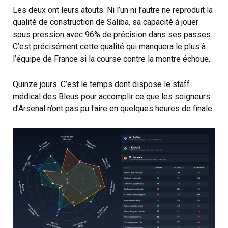
Les deux ont leurs atouts. Ni l’un ni l’autre ne reproduit la
qualité de construction de Saliba, sa capacité à jouer
sous pression avec 96% de précision dans ses passes.
C’est précisément cette qualité qui manquera le plus à
l’équipe de France si la course contre la montre échoue.
Quinze jours. C’est le temps dont dispose le staff
médical des Bleus pour accomplir ce que les soigneurs
d’Arsenal n’ont pas pu faire en quelques heures de finale.