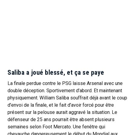
Saliba a joué blessé, et ça se paye
La finale perdue contre le PSG laisse Arsenal avec une
double déception. Sportivement d’abord. Et maintenant
physiquement. William Saliba souffrait déjà avant le coup
d’envoi de la finale, et le fait d’avoir forcé pour être
présent sur la pelouse aurait aggravé la situation. Le
défenseur de 25 ans pourrait être absent plusieurs
semaines selon Foot Mercato. Une fenêtre qui
chevauche dangereusement le début du Mondial aux