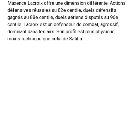
Maxence Lacroix offre une dimension différente. Actions
défensives réussies au 82e centile, duels défensifs
gagnés au 88e centile, duels aériens disputés au 96e
centile. Lacroix est un défenseur de combat, agressif,
dominant dans les airs. Son profil est plus physique,
moins technique que celui de Saliba.