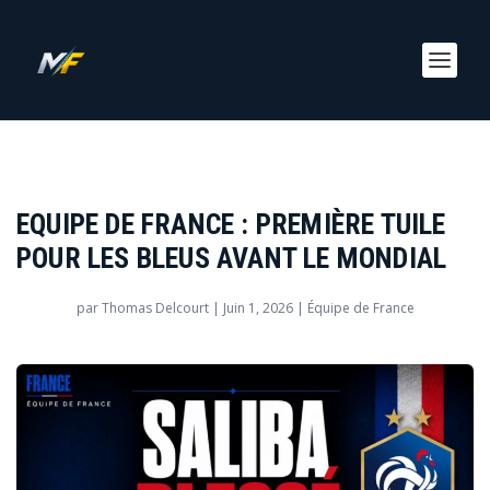
EQUIPE DE FRANCE : PREMIÈRE TUILE
POUR LES BLEUS AVANT LE MONDIAL
par
Thomas Delcourt
|
Juin 1, 2026
|
Équipe de France