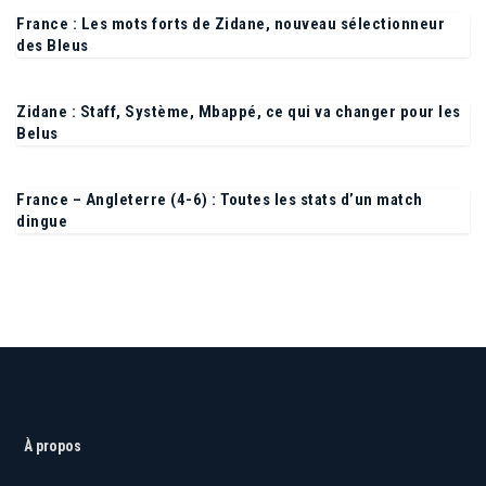
France : Les mots forts de Zidane, nouveau sélectionneur
des Bleus
Zidane : Staff, Système, Mbappé, ce qui va changer pour les
Belus
France – Angleterre (4-6) : Toutes les stats d’un match
dingue
À propos