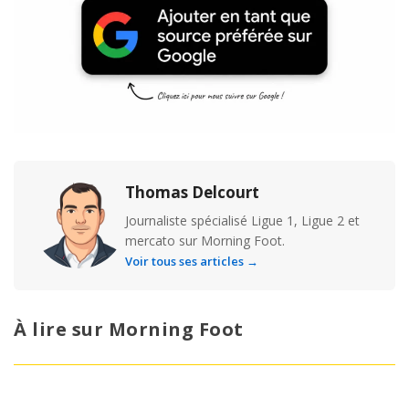
Thomas Delcourt
Journaliste spécialisé Ligue 1, Ligue 2 et
mercato sur Morning Foot.
Voir tous ses articles →
À lire sur Morning Foot