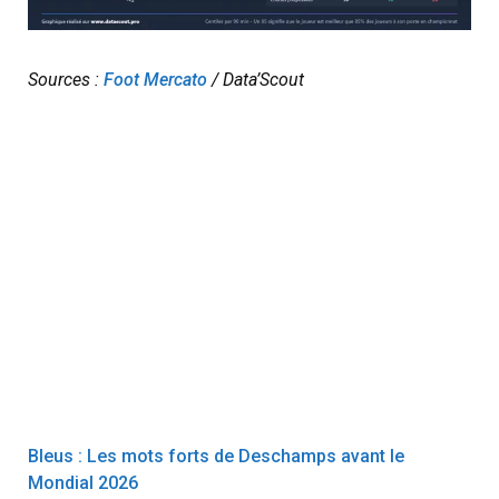
Sources :
Foot Mercato
/ Data’Scout
Bleus : Les mots forts de Deschamps avant le
Mondial 2026