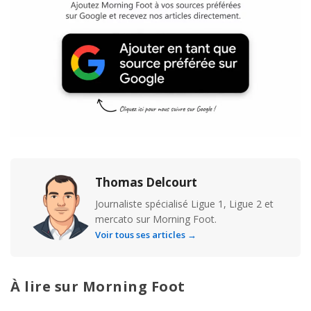
Thomas Delcourt
Journaliste spécialisé Ligue 1, Ligue 2 et
mercato sur Morning Foot.
Voir tous ses articles →
À lire sur Morning Foot