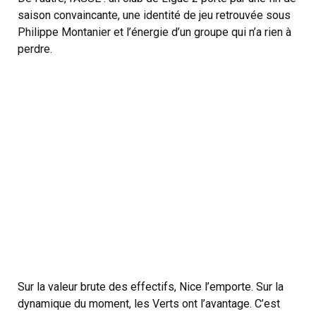
saison convaincante, une identité de jeu retrouvée sous
Philippe Montanier et l’énergie d’un groupe qui n’a rien à
perdre.
Sur la valeur brute des effectifs, Nice l’emporte. Sur la
dynamique du moment, les Verts ont l’avantage. C’est