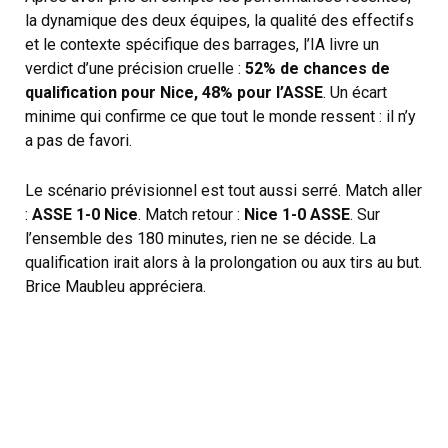
la dynamique des deux équipes, la qualité des effectifs
et le contexte spécifique des barrages, l’IA livre un
verdict d’une précision cruelle :
52% de chances de
qualification pour Nice, 48% pour l’ASSE
. Un écart
minime qui confirme ce que tout le monde ressent : il n’y
a pas de favori.
Le scénario prévisionnel est tout aussi serré. Match aller
:
ASSE 1-0 Nice
. Match retour :
Nice 1-0 ASSE
. Sur
l’ensemble des 180 minutes, rien ne se décide. La
qualification irait alors à la prolongation ou aux tirs au but.
Brice Maubleu appréciera.