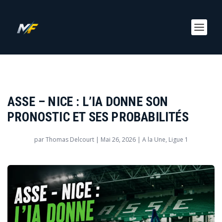
ASSE – NICE : L’IA DONNE SON
PRONOSTIC ET SES PROBABILITÉS
par
Thomas Delcourt
|
Mai 26, 2026
|
A la Une
,
Ligue 1