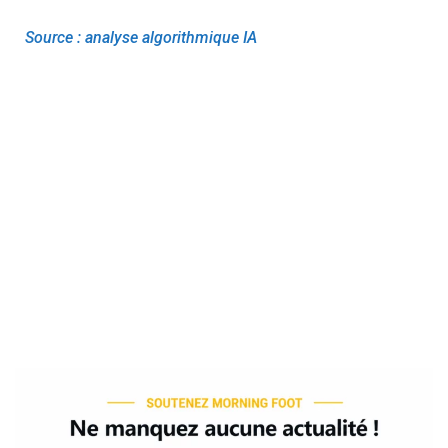
Source : analyse algorithmique IA