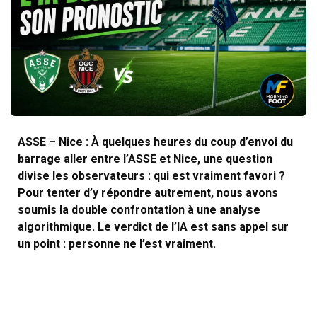
ASSE – Nice : À quelques heures du coup d’envoi du
barrage aller entre l’ASSE et Nice, une question
divise les observateurs : qui est vraiment favori ?
Pour tenter d’y répondre autrement, nous avons
soumis la double confrontation à une analyse
algorithmique. Le verdict de l’IA est sans appel sur
un point : personne ne l’est vraiment.