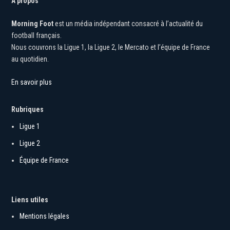
À propos
Morning Foot
est un média indépendant consacré à l’actualité du
football français.
Nous couvrons la Ligue 1, la Ligue 2, le Mercato et l’équipe de France
au quotidien.
En savoir plus
Rubriques
Ligue 1
Ligue 2
Équipe de France
Liens utiles
Mentions légales