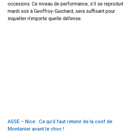
occasions. Ce niveau de performance, s’il se reproduit
mardi soir à Geoffroy-Guichard, sera suffisant pour
inquiéter n’importe quelle défense.
ASSE – Nice : Ce qu’il faut retenir de la conf de
Montanier avant le choc !