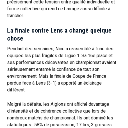
précisément cette tension entre qualité individuelle et
forme collective qui rend ce barrage aussi difficile à
trancher.
La finale contre Lens a changé quelque
chose
Pendant des semaines, Nice a ressemblé à l’une des
équipes les plus fragiles de Ligue 1. Sa 16e place et
ses performances décevantes en championnat avaient
sérieusement entamé la confiance de tout son
environnement. Mais la finale de Coupe de France
perdue face à Lens (3-1) a apporté un éclairage
différent.
Malgré la défaite, les Aiglons ont affiché davantage
d’intensité et de cohérence collective que lors de
nombreux matchs de championnat. Ils ont dominé les
statistiques : 58% de possession, 17 tirs, 3 grosses