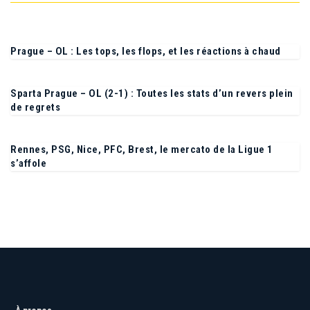
Prague – OL : Les tops, les flops, et les réactions à chaud
Sparta Prague – OL (2-1) : Toutes les stats d’un revers plein
de regrets
Rennes, PSG, Nice, PFC, Brest, le mercato de la Ligue 1
s’affole