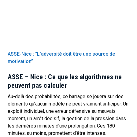
ASSE-Nice : “L’adversité doit être une source de
motivation”
ASSE – Nice : Ce que les algorithmes ne
peuvent pas calculer
Au-delà des probabilités, ce barrage se jouera sur des
éléments qu’aucun modèle ne peut vraiment anticiper. Un
exploit individuel, une erreur défensive au mauvais
moment, un arrêt décisif, la gestion de la pression dans
les dernières minutes d’une prolongation. Ces 180
minutes, au moins, promettent d’être intenses.